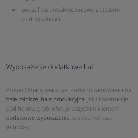
podsufitkę antyskropleniową z atestem
trudnopalności.
Wyposażenie dodatkowe hal
Protan Elmark, realizując zarówno zamówienia na
hale rolnicze
,
hale produkcyjne
, jak i konstrukcje
pod hodowlę ryb, oferuje wszystkim klientom
dodatkowe wyposażenie
, w skład którego
wchodzą: