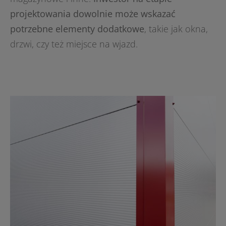
projektowania dowolnie może wskazać
potrzebne elementy dodatkowe
, takie jak okna,
drzwi, czy też miejsce na wjazd.