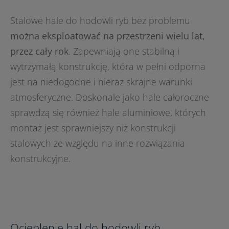
Stalowe hale do hodowli ryb bez problemu
można eksploatować na przestrzeni wielu lat,
przez cały rok
. Zapewniają one stabilną i
wytrzymałą konstrukcję, która w pełni odporna
jest na niedogodne i nieraz skrajne warunki
atmosferyczne. Doskonale jako hale całoroczne
sprawdzą się również hale aluminiowe, których
montaż jest sprawniejszy niż konstrukcji
stalowych ze względu na inne rozwiązania
konstrukcyjne.
Ocieplenie hal do hodowli ryb