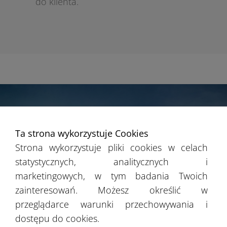
do klienta.
Ta strona wykorzystuje Cookies
Strona wykorzystuje pliki cookies w celach
statystycznych, analitycznych i
marketingowych, w tym badania Twoich
zainteresowań. Możesz określić w
przeglądarce warunki przechowywania i
dostępu do cookies.