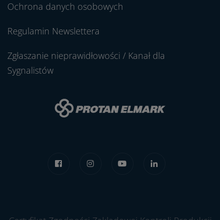
Ochrona danych osobowych
Regulamin Newslettera
Zgłaszanie nieprawidłowości / Kanał dla
Sygnalistów