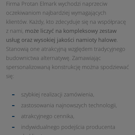
Firma Protan Elmark wychodzi naprzeciw
oczekiwaniom najbardziej wymagających
klientów. Każdy, kto zdecyduje się na współpracę
z nami,
może liczyć na kompleksowy zestaw
usług oraz wysokiej jakości namioty halowe
.
Stanowią one atrakcyjną względem tradycyjnego
budownictwa alternatywę. Zamawiając
spersonalizowaną konstrukcję można spodziewać
się:
szybkiej realizacji zamówienia,
zastosowania najnowszych technologii,
atrakcyjnego cennika,
indywidualnego podejścia producenta