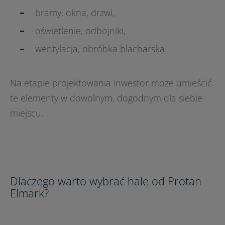
bramy, okna, drzwi,
oświetlenie, odbojniki,
wentylacja, obróbka blacharska.
Na etapie projektowania inwestor może umieścić
te elementy w dowolnym, dogodnym dla siebie
miejscu.
Dlaczego warto wybrać hale od Protan
Elmark?