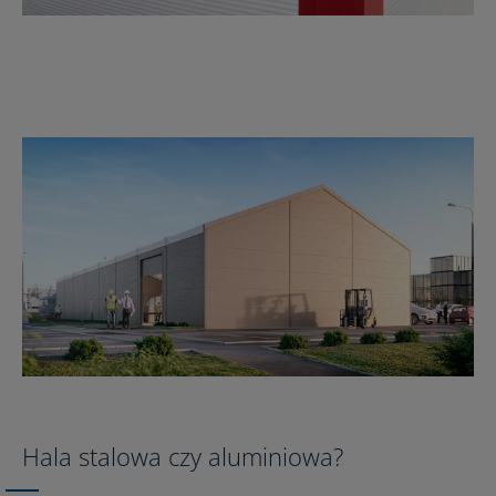
Hala stalowa czy aluminiowa?