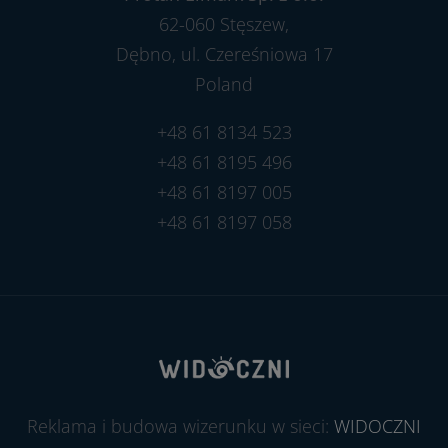
62-060 Stęszew,
Dębno, ul. Czereśniowa 17
Poland
+48 61 8134 523
+48 61 8195 496
+48 61 8197 005
+48 61 8197 058
Reklama i budowa wizerunku w sieci:
WIDOCZNI