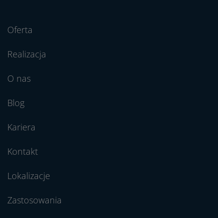
Oferta
Realizacja
O nas
Blog
Kariera
Kontakt
Lokalizacje
Zastosowania