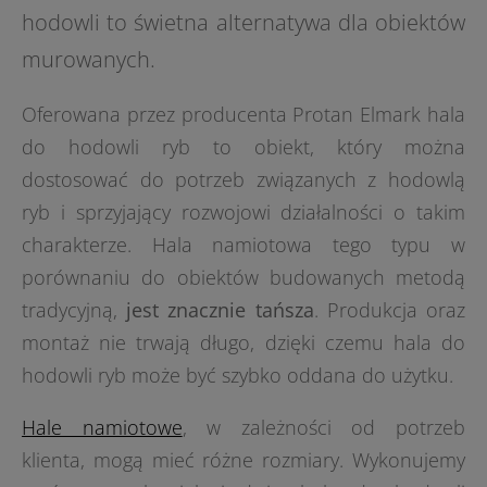
hodowli to świetna alternatywa dla obiektów
murowanych.
Oferowana przez producenta Protan Elmark hala
do hodowli ryb to obiekt, który można
dostosować do potrzeb związanych z hodowlą
ryb i sprzyjający rozwojowi działalności o takim
charakterze. Hala namiotowa tego typu w
porównaniu do obiektów budowanych metodą
tradycyjną,
jest znacznie tańsza
. Produkcja oraz
montaż nie trwają długo, dzięki czemu hala do
hodowli ryb może być szybko oddana do użytku.
Hale namiotowe
, w zależności od potrzeb
klienta, mogą mieć różne rozmiary. Wykonujemy