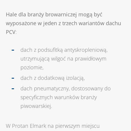
Hale dla branży browarniczej mogą być
wyposażone w jeden z trzech wariantów dachu
PCV
:
dach z podsufitką antyskropleniową,
utrzymującą wilgoć na prawidłowym
poziomie,
dach z dodatkową izolacją,
dach pneumatyczny, dostosowany do
specyficznych warunków branży
piwowarskiej.
W Protan Elmark na pierwszym miejscu