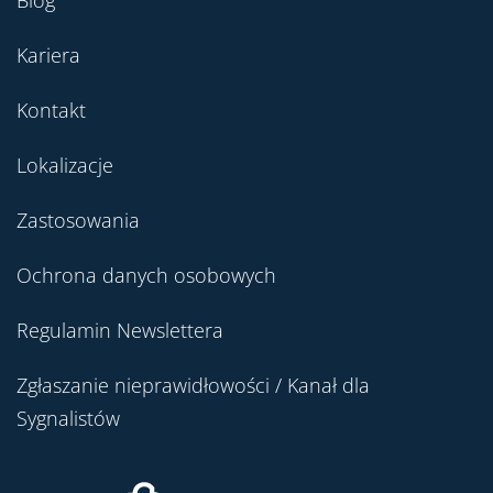
Blog
Kariera
Kontakt
Lokalizacje
Zastosowania
Ochrona danych osobowych
Regulamin Newslettera
Zgłaszanie nieprawidłowości / Kanał dla
Sygnalistów