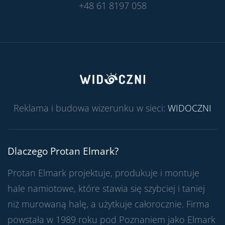
+48 61 8197 058
Reklama i budowa wizerunku w sieci:
WIDOCZNI
Dlaczego Protan Elmark?
Protan Elmark projektuje, produkuje i montuje
hale namiotowe, które stawia się szybciej i taniej
niż murowaną halę, a użytkuje całorocznie. Firma
powstała w 1989 roku pod Poznaniem jako Elmark