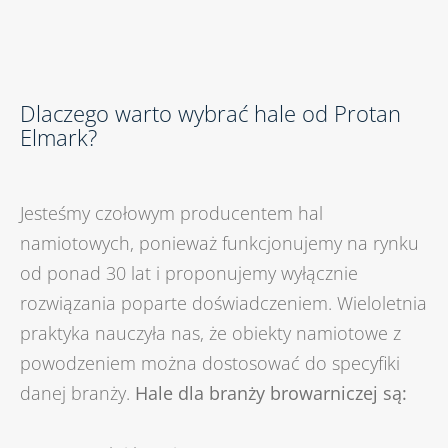
Dlaczego warto wybrać hale od Protan
Elmark?
Jesteśmy czołowym producentem hal
namiotowych, ponieważ funkcjonujemy na rynku
od ponad 30 lat i proponujemy wyłącznie
rozwiązania poparte doświadczeniem. Wieloletnia
praktyka nauczyła nas, że obiekty namiotowe z
powodzeniem można dostosować do specyfiki
danej branży.
Hale dla branży browarniczej są: