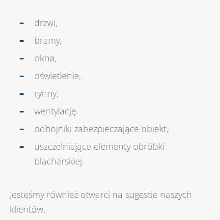
drzwi,
bramy,
okna,
oświetlenie,
rynny,
wentylację,
odbojniki zabezpieczające obiekt,
uszczelniające elementy obróbki
blacharskiej.
Jesteśmy również otwarci na sugestie naszych
klientów.