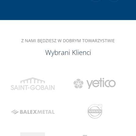
Z NAMI BĘDZIESZ W DOBRYM TOWARZYSTWIE
Wybrani Klienci