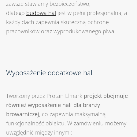
zawsze stawiamy bezpieczeństwo,
dlatego
budowa hal
jest w pełni profesjonalna, a
każdy dach zapewnia skuteczną ochronę
pracowników oraz wyprodukowanego piwa.
Wyposażenie dodatkowe hal
Tworzony przez Protan Elmark
projekt obejmuje
również wyposażenie hali dla branży
browarniczej
, co zapewnia maksymalną
funkcjonalność obiektu. W zamówieniu możemy
uwzględnić między innymi: