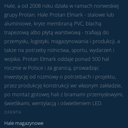
Hale, a od 2008 roku działa w ramach norweskiej
grupy Protan. Hale Protan Elmark - stalowe lub
aluminiowe, kryte membraną PVC, blachą
trapezową albo płytą warstwową - trafiają do
przemysłu, logistyki, magazynowania i produkcji, a
także na potrzeby rolnictwa, sportu, wydarzeń i
wojska. Protan Elmark oddaje ponad 500 hal
rocznie w Polsce i za granicą, prowadząc
inwestycję od rozmowy o potrzebach i projektu,
przez produkcję konstrukcji we własnym zakładzie,
po montaż gotowej hali z bramami przemysłowymi,
świetlikami, wentylacją i oświetleniem LED.
OFERTA
Hale magazynowe