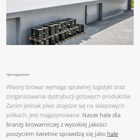
Hale magazynowe
Własny browar wymaga sprawnej logistyki oraz
zorganizowania dystrybucji gotowych produktów.
Zanim jednak piwo znajdzie się na sklepowych
półkach, jest magazynowane.
Nasze hale dla
branży browarniczej z wysokiej jakości
poszyciem świetnie sprawdzą się jako
hale