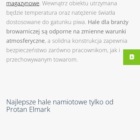
magazynowe
. Wewnątrz obiektu utrzymana
będzie temperatura oraz natężenie światła
dostosowane do gatunku piwa.
Hale dla branży
browarniczej są odporne na zmienne warunki
atmosferyczne
, a solidna konstrukcja zapewnia
bezpieczeństwo zarówno pracownikom, jak i
przechowywanym towarom.
Najlepsze hale namiotowe tylko od
Protan Elmark