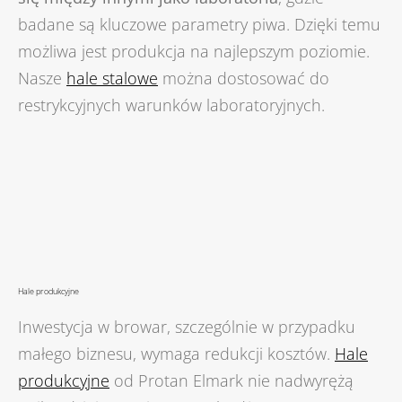
badane są kluczowe parametry piwa. Dzięki temu
możliwa jest produkcja na najlepszym poziomie.
Nasze
hale stalowe
można dostosować do
restrykcyjnych warunków laboratoryjnych.
Hale produkcyjne
Inwestycja w browar, szczególnie w przypadku
małego biznesu, wymaga redukcji kosztów.
Hale
produkcyjne
od Protan Elmark nie nadwyrężą