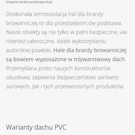
Ocieplenie hal dla branży browarniczej
Doskonała termoizolacja hal dla branży
browarniczej to dla przedsiębiorców podstawa.
Nasze obiekty są nie tylko w pełni bezpieczne, ale
również całoroczne, dzięki wykorzystaniu
autorskiej powłoki.
Hale dla branży browarniczej
są bowiem wyposażone w trójwarstwowy dach
.
Przemyślana przez naszych konstruktorów
obudowa, zapewnia bezpieczeństwo zarówno
surowych, jak i tych przetworzonych produktów.
Warianty dachu PVC