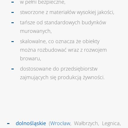
w pełni bezpieczne,
stworzone z materiałów wysokiej jakości,
tańsze od standardowych budynków
murowanych,
skalowalne, co oznacza że obiekty
można rozbudować wraz z rozwojem
browaru,
dostosowane do przedsiębiorstw
zajmujących się produkcją żywności.
dolnośląskie
(
Wrocław
, Wałbrzych, Legnica,