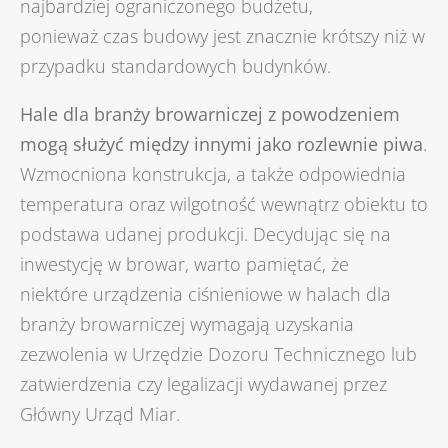
najbardziej ograniczonego budżetu,
ponieważ czas budowy jest znacznie krótszy niż w
przypadku standardowych budynków.
Hale dla branży browarniczej z powodzeniem
mogą służyć między innymi jako rozlewnie piwa
.
Wzmocniona konstrukcja, a także odpowiednia
temperatura oraz wilgotność wewnątrz obiektu to
podstawa udanej produkcji. Decydując się na
inwestycję w browar, warto pamiętać, że
niektóre urządzenia ciśnieniowe w halach dla
branży browarniczej wymagają uzyskania
zezwolenia w Urzędzie Dozoru Technicznego lub
zatwierdzenia czy legalizacji wydawanej przez
Główny Urząd Miar.