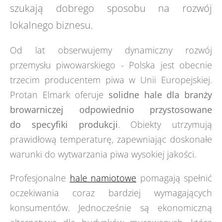
szukają dobrego sposobu na rozwój
lokalnego biznesu.
Od lat obserwujemy dynamiczny rozwój
przemysłu piwowarskiego - Polska jest obecnie
trzecim producentem piwa w Unii Europejskiej.
Protan Elmark oferuje
solidne
hale dla branży
browarniczej odpowiednio przystosowane
do
specyfiki
produkcji
. Obiekty utrzymują
prawidłową temperaturę, zapewniając doskonałe
warunki do wytwarzania piwa wysokiej jakości.
Profesjonalne
hale namiotowe
pomagają spełnić
oczekiwania coraz bardziej wymagających
konsumentów. Jednocześnie są ekonomiczną