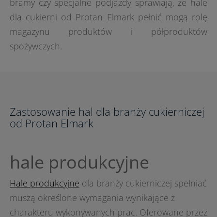
bramy czy specjalne podjazdy sprawiają, że hale
dla cukierni od Protan Elmark pełnić mogą rolę
magazynu produktów i półproduktów
spożywczych.
Zastosowanie hal dla branży cukierniczej
od Protan Elmark
hale produkcyjne
Hale produkcyjne
dla branży cukierniczej spełniać
muszą określone wymagania wynikające z
charakteru wykonywanych prac. Oferowane przez