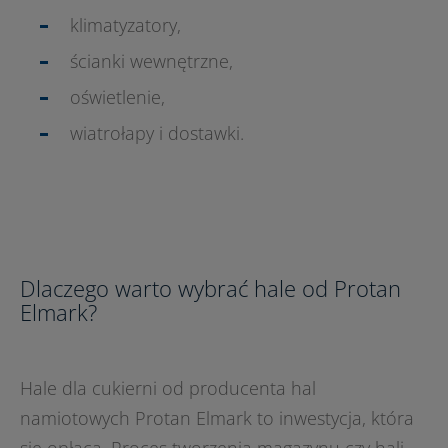
klimatyzatory,
ścianki wewnętrzne,
oświetlenie,
wiatrołapy i dostawki.
Dlaczego warto wybrać hale od Protan
Elmark?
Hale dla cukierni od producenta hal
namiotowych Protan Elmark to inwestycja, która