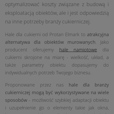
optymalizować koszty związane z budową i
eksploatacją obiektów, ale i jest odpowiedzią
na inne potrzeby branży cukierniczej.
Hale dla cukierni od Protan Elmark to
atrakcyjna
alternatywa dla obiektów murowanych
. Jako
producent oferujemy
hale namiotowe
dla
cukierni skrojone na miarę - wielkość, układ, a
także parametry obiektu dopasujemy do
indywidualnych potrzeb Twojego biznesu.
Proponowane przez nas
hale dla branży
cukierniczej mogą być wykorzystywane na wiele
sposobów
- możliwość szybkiej adaptacji obiektu
i uzupełnienie go o elementy takie jak okna,