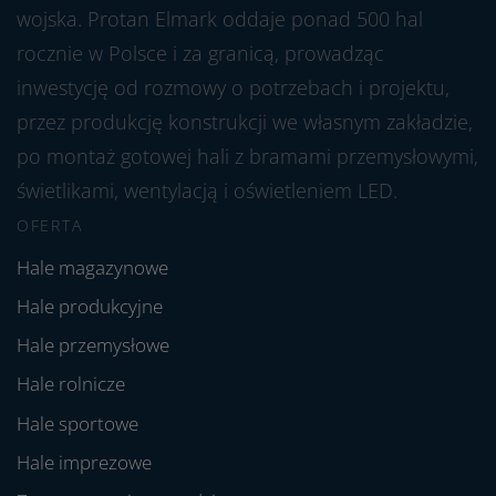
wojska. Protan Elmark oddaje ponad 500 hal
rocznie w Polsce i za granicą, prowadząc
inwestycję od rozmowy o potrzebach i projektu,
przez produkcję konstrukcji we własnym zakładzie,
po montaż gotowej hali z bramami przemysłowymi,
świetlikami, wentylacją i oświetleniem LED.
OFERTA
Hale magazynowe
Hale produkcyjne
Hale przemysłowe
Hale rolnicze
Hale sportowe
Hale imprezowe