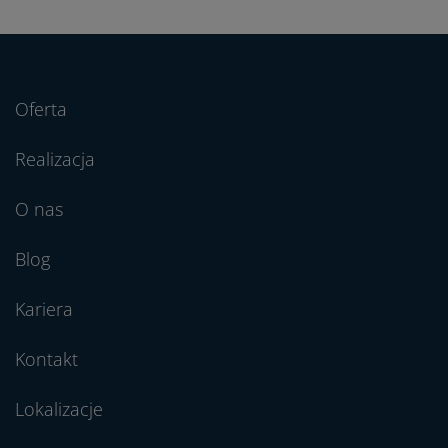
Oferta
Realizacja
O nas
Blog
Kariera
Kontakt
Lokalizacje