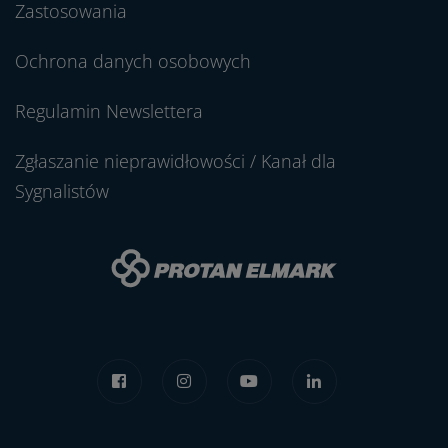
Zastosowania
Ochrona danych osobowych
Regulamin Newslettera
Zgłaszanie nieprawidłowości / Kanał dla
Sygnalistów