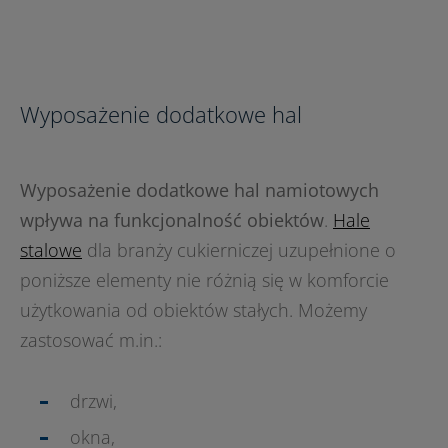
Wyposażenie dodatkowe hal
Wyposażenie dodatkowe hal namiotowych
wpływa na funkcjonalność obiektów
.
Hale
stalowe
dla branży cukierniczej uzupełnione o
poniższe elementy nie różnią się w komforcie
użytkowania od obiektów stałych. Możemy
zastosować m.in.:
drzwi,
okna,