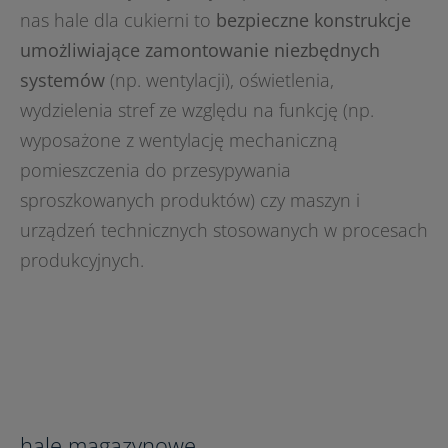
nas hale dla cukierni to
bezpieczne konstrukcje
umożliwiające zamontowanie niezbędnych
systemów
(np. wentylacji), oświetlenia,
wydzielenia stref ze względu na funkcję (np.
wyposażone z wentylację mechaniczną
pomieszczenia do przesypywania
sproszkowanych produktów) czy maszyn i
urządzeń technicznych stosowanych w procesach
produkcyjnych.
hale magazynowe