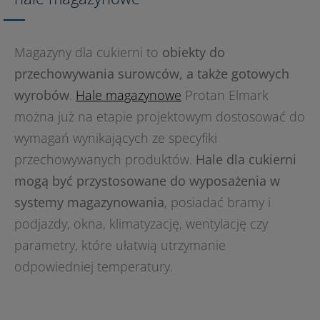
Magazyny dla cukierni to
obiekty do
przechowywania surowców, a także gotowych
wyrobów
.
Hale magazynowe
Protan Elmark
można już na etapie projektowym dostosować do
wymagań wynikających ze specyfiki
przechowywanych produktów.
Hale dla cukierni
mogą być przystosowane do wyposażenia w
systemy magazynowania
, posiadać bramy i
podjazdy, okna, klimatyzację, wentylację czy
parametry, które ułatwią utrzymanie
odpowiedniej temperatury.