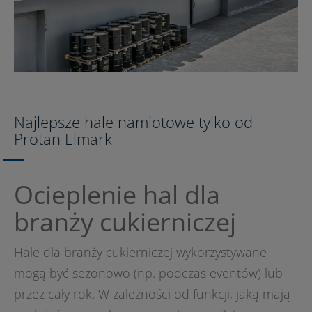
Najlepsze hale namiotowe tylko od
Protan Elmark
Ocieplenie hal dla
branży cukierniczej
Hale dla branży cukierniczej wykorzystywane
mogą być sezonowo (np. podczas eventów) lub
przez cały rok. W zależności od funkcji, jaką mają