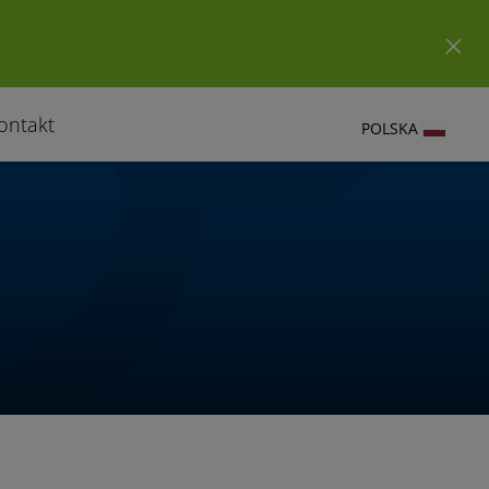
ontakt
POLSKA