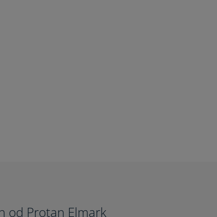
h od Protan Elmark