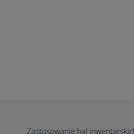
Zastosowanie hal inwentarskic