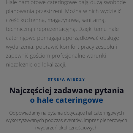
Hale namiotowe cateringowe dają dużą swobodę
planowania przestrzeni. Można w nich wydzielić
część kuchenną, magazynową, sanitarną,
techniczną i reprezentacyjną. Dzięki temu hale
cateringowe pomagają uporządkować obsługę
wydarzenia, poprawić komfort pracy zespołu i
zapewnić gościom profesjonalne warunki
niezależnie od lokalizacji.
STREFA WIEDZY
Najczęściej zadawane pytania
o hale cateringowe
Odpowiadamy na pytania dotyczące hal cateringowych
wykorzystywanych podczas eventów, imprez plenerowych
i wydarzeń okolicznościowych.