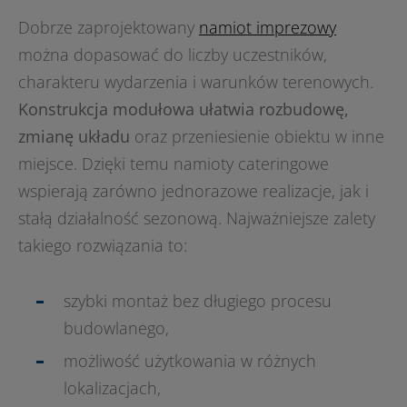
Dobrze zaprojektowany
namiot imprezowy
można dopasować do liczby uczestników,
charakteru wydarzenia i warunków terenowych.
Konstrukcja modułowa ułatwia rozbudowę,
zmianę układu
oraz przeniesienie obiektu w inne
miejsce. Dzięki temu namioty cateringowe
wspierają zarówno jednorazowe realizacje, jak i
stałą działalność sezonową. Najważniejsze zalety
takiego rozwiązania to:
szybki montaż bez długiego procesu
budowlanego,
możliwość użytkowania w różnych
lokalizacjach,