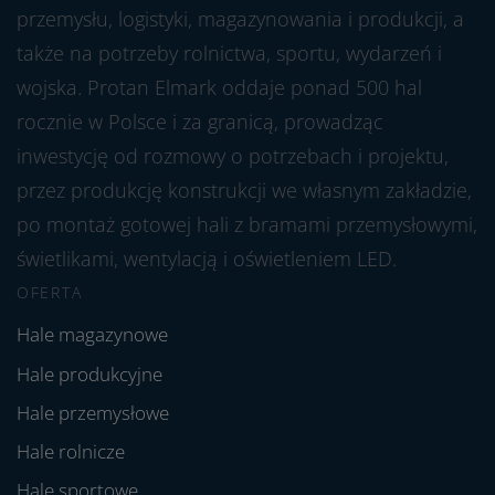
przemysłu, logistyki, magazynowania i produkcji, a
także na potrzeby rolnictwa, sportu, wydarzeń i
wojska. Protan Elmark oddaje ponad 500 hal
rocznie w Polsce i za granicą, prowadząc
inwestycję od rozmowy o potrzebach i projektu,
przez produkcję konstrukcji we własnym zakładzie,
po montaż gotowej hali z bramami przemysłowymi,
świetlikami, wentylacją i oświetleniem LED.
OFERTA
Hale magazynowe
Hale produkcyjne
Hale przemysłowe
Hale rolnicze
Hale sportowe