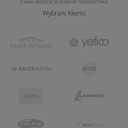
Z NAMI BĘDZIESZ W DOBRYM TOWARZYSTWIE
Wybrani Klienci