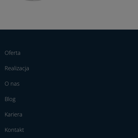
Oferta
Realizacja
O nas
Blog
Kariera
Kontakt