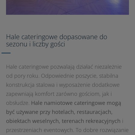
Hale cateringowe dopasowane do
sezonu i liczby gości
Hale cateringowe pozwalają działać niezależnie
od pory roku. Odpowiednie poszycie, stabilna
konstrukcja stalowa i wyposażenie dodatkowe
zapewniają komfort zarówno gościom, jak i
obsłudze.
Hale namiotowe cateringowe mogą
być używane przy hotelach, restauracjach,
obiektach weselnych, terenach rekreacyjnych
i
przestrzeniach eventowych. To dobre rozwiązanie