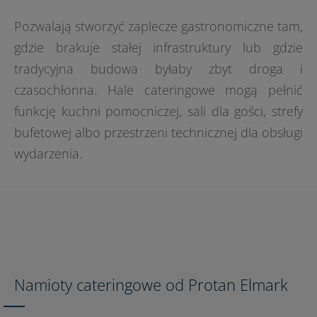
Pozwalają stworzyć zaplecze gastronomiczne tam,
gdzie brakuje stałej infrastruktury lub gdzie
tradycyjna budowa byłaby zbyt droga i
czasochłonna. Hale cateringowe mogą pełnić
funkcję kuchni pomocniczej, sali dla gości, strefy
bufetowej albo przestrzeni technicznej dla obsługi
wydarzenia.
Namioty cateringowe od Protan Elmark