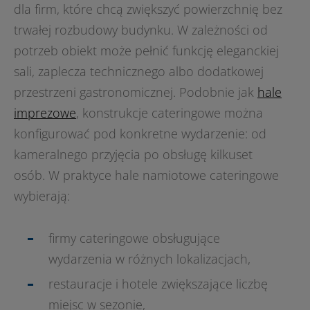
dla firm, które chcą zwiększyć powierzchnię bez
trwałej rozbudowy budynku. W zależności od
potrzeb obiekt może pełnić funkcję eleganckiej
sali, zaplecza technicznego albo dodatkowej
przestrzeni gastronomicznej. Podobnie jak
hale
imprezowe
, konstrukcje cateringowe można
konfigurować pod konkretne wydarzenie: od
kameralnego przyjęcia po obsługę kilkuset
osób. W praktyce hale namiotowe cateringowe
wybierają:
firmy cateringowe obsługujące
wydarzenia w różnych lokalizacjach,
restauracje i hotele zwiększające liczbę
miejsc w sezonie,