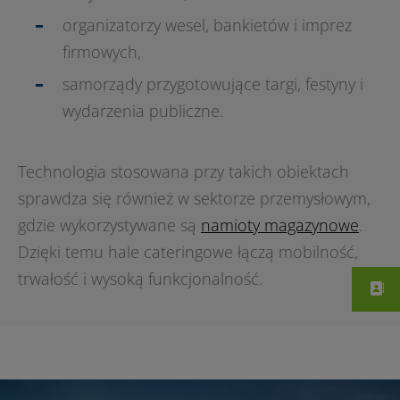
organizatorzy wesel, bankietów i imprez
firmowych,
samorządy przygotowujące targi, festyny i
wydarzenia publiczne.
Technologia stosowana przy takich obiektach
sprawdza się również w sektorze przemysłowym,
gdzie wykorzystywane są
namioty magazynowe
.
Dzięki temu hale cateringowe łączą mobilność,
trwałość i wysoką funkcjonalność.