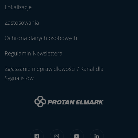
Lokalizacje
Zastosowania
Ochrona danych osobowych
Regulamin Newslettera
Zgłaszanie nieprawidłowości / Kanał dla
Sygnalistów