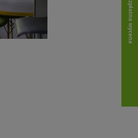
Bezpłatna wycena