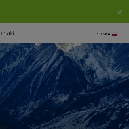
ontakt
POLSKA