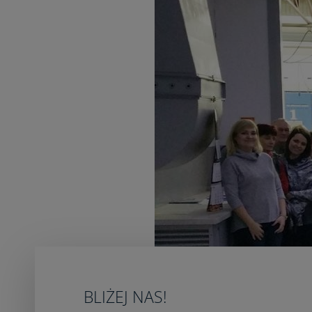
BLIŻEJ NAS!