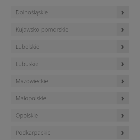
›
Dolnośląskie
›
Kujawsko-pomorskie
›
Lubelskie
›
Lubuskie
›
Mazowieckie
›
Małopolskie
›
Opolskie
›
Podkarpackie