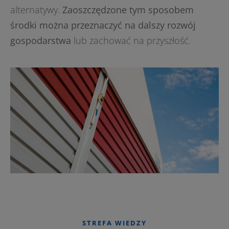
alternatywy.
Zaoszczędzone tym sposobem
środki można przeznaczyć na dalszy rozwój
gospodarstwa
lub zachować na przyszłość.
STREFA WIEDZY