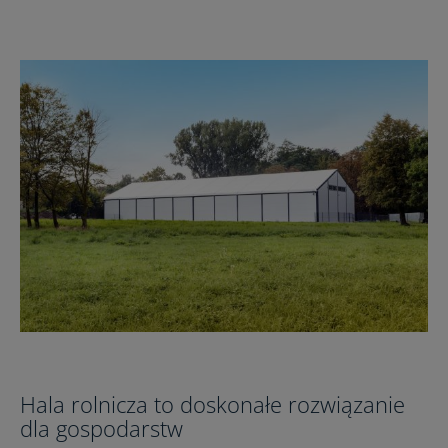
Hala rolnicza to doskonałe rozwiązanie
dla gospodarstw