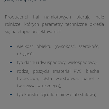
Producenci hal namiotowych oferują hale
rolnicze, których parametry techniczne określa
się na etapie projektowania:
wielkość obiektu (wysokość, szerokość,
długość),
typ dachu (dwuspadowy, wielospadowy),
rodzaj poszycia (materiał PVC, blacha
trapezowa, płyta warstwowa, panel z
tworzywa sztucznego),
typ konstrukcji (aluminiowa lub stalowa).