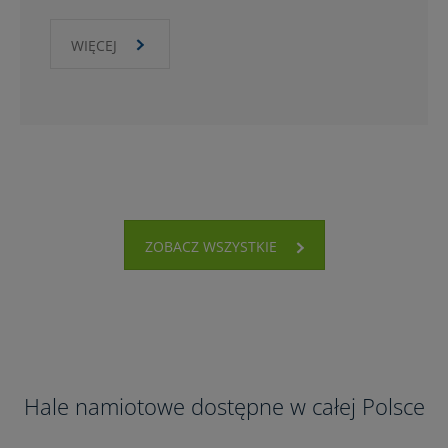
WIĘCEJ
ZOBACZ WSZYSTKIE
Hale namiotowe dostępne w całej Polsce