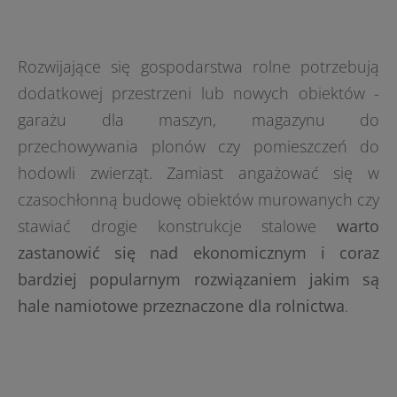
Rozwijające się gospodarstwa rolne potrzebują
dodatkowej przestrzeni lub nowych obiektów -
garażu dla maszyn, magazynu do
przechowywania plonów czy pomieszczeń do
hodowli zwierząt. Zamiast angażować się w
czasochłonną budowę obiektów murowanych czy
stawiać drogie konstrukcje stalowe
warto
zastanowić się nad ekonomicznym i coraz
bardziej popularnym rozwiązaniem jakim są
hale namiotowe przeznaczone dla rolnictwa
.