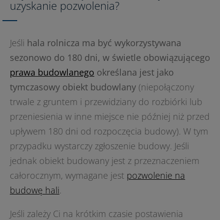
uzyskanie pozwolenia?
Jeśli
hala rolnicza ma być wykorzystywana
sezonowo do 180 dni, w świetle obowiązującego
prawa budowlanego
określana jest jako
tymczasowy obiekt budowlany
(niepołączony
trwale z gruntem i przewidziany do rozbiórki lub
przeniesienia w inne miejsce nie później niż przed
upływem 180 dni od rozpoczęcia budowy). W tym
przypadku wystarczy zgłoszenie budowy. Jeśli
jednak obiekt budowany jest z przeznaczeniem
całorocznym, wymagane jest
pozwolenie na
budowę hali
.
Jeśli zależy Ci na krótkim czasie postawienia