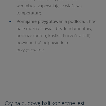
wentylacja zapewniające właściwą
temperaturę.
Pomijanie przygotowania podłoża.
Choć
hale można stawiać bez fundamentów,
podłoże (beton, kostka, tłuczeń, asfalt)
powinno być odpowiednio
przygotowane.
Czy na budowę hali konieczne jest