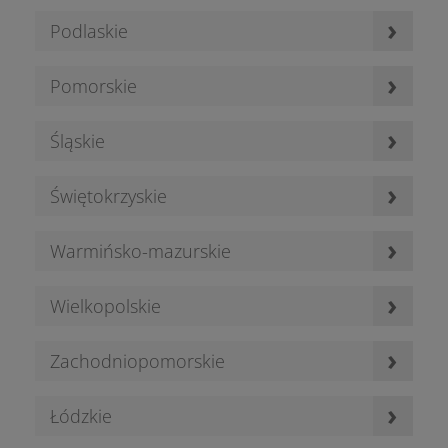
›
Podlaskie
›
Pomorskie
›
Śląskie
›
Świętokrzyskie
›
Warmińsko-mazurskie
›
Wielkopolskie
›
Zachodniopomorskie
›
Łódzkie