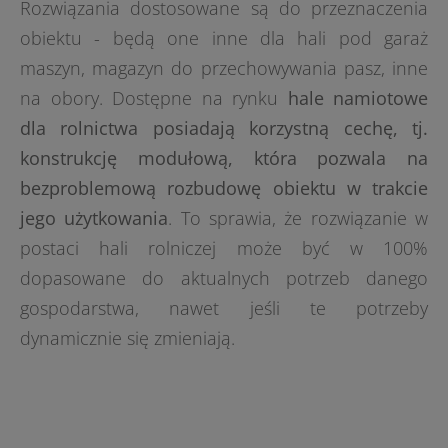
Rozwiązania dostosowane są do przeznaczenia
obiektu - będą one inne dla hali pod garaż
maszyn, magazyn do przechowywania pasz, inne
na obory. Dostępne na rynku
hale namiotowe
dla rolnictwa posiadają korzystną cechę, tj.
konstrukcję modułową, która pozwala na
bezproblemową rozbudowę obiektu w trakcie
jego użytkowania
. To sprawia, że rozwiązanie w
postaci hali rolniczej może być w 100%
dopasowane do aktualnych potrzeb danego
gospodarstwa, nawet jeśli te potrzeby
dynamicznie się zmieniają.