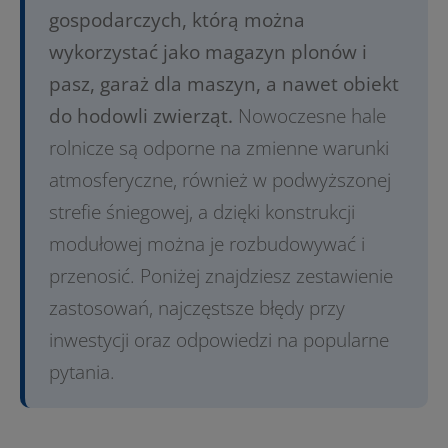
gospodarczych, którą można
wykorzystać jako magazyn plonów i
pasz, garaż dla maszyn, a nawet obiekt
do hodowli zwierząt.
Nowoczesne hale
rolnicze są odporne na zmienne warunki
atmosferyczne, również w podwyższonej
strefie śniegowej, a dzięki konstrukcji
modułowej można je rozbudowywać i
przenosić. Poniżej znajdziesz zestawienie
zastosowań, najczęstsze błędy przy
inwestycji oraz odpowiedzi na popularne
pytania.