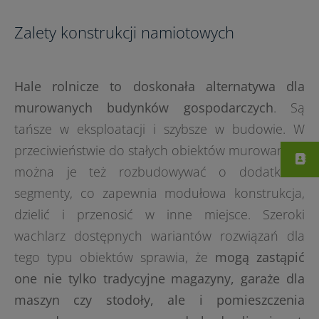
Zalety konstrukcji namiotowych
Hale rolnicze to doskonała alternatywa dla
murowanych budynków gospodarczych
. Są
tańsze w eksploatacji i szybsze w budowie. W
przeciwieństwie do stałych obiektów murowanych
można je też rozbudowywać o dodatkowe
segmenty, co zapewnia modułowa konstrukcja,
dzielić i przenosić w inne miejsce. Szeroki
wachlarz dostępnych wariantów rozwiązań dla
tego typu obiektów sprawia, że
mogą zastąpić
one nie tylko tradycyjne magazyny, garaże dla
maszyn czy stodoły, ale i pomieszczenia