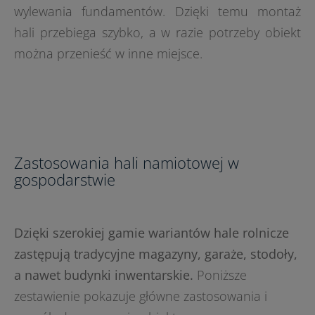
wylewania fundamentów. Dzięki temu montaż
hali przebiega szybko, a w razie potrzeby obiekt
można przenieść w inne miejsce.
Zastosowania hali namiotowej w
gospodarstwie
Dzięki szerokiej gamie wariantów hale rolnicze
zastępują tradycyjne magazyny, garaże, stodoły,
a nawet budynki inwentarskie.
Poniższe
zestawienie pokazuje główne zastosowania i