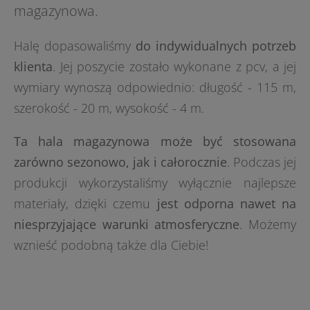
magazynowa.
Halę dopasowaliśmy
do indywidualnych potrzeb
klienta
. Jej poszycie zostało wykonane z pcv, a jej
wymiary wynoszą odpowiednio: długość - 115 m,
szerokość - 20 m, wysokość - 4 m.
Ta hala magazynowa może być stosowana
zarówno sezonowo, jak i całorocznie
. Podczas jej
produkcji wykorzystaliśmy wyłącznie najlepsze
materiały, dzięki czemu
jest odporna nawet na
niesprzyjające warunki atmosferyczne
. Możemy
wznieść podobną także dla Ciebie!