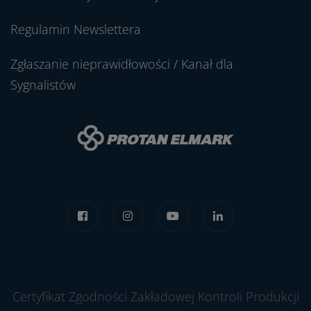
Regulamin Newslettera
Zgłaszanie nieprawidłowości / Kanał dla
Sygnalistów
Certyfikat Zgodności Zakładowej Kontroli Produkcji