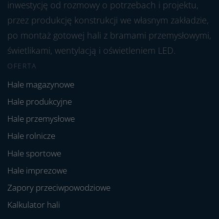
inwestycję od rozmowy o potrzebach i projektu,
przez produkcję konstrukcji we własnym zakładzie,
po montaż gotowej hali z bramami przemysłowymi,
świetlikami, wentylacją i oświetleniem LED.
OFERTA
Hale magazynowe
Hale produkcyjne
Hale przemysłowe
Hale rolnicze
Hale sportowe
Hale imprezowe
Zapory przeciwpowodziowe
Kalkulator hali