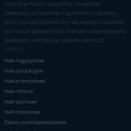
rocznie w Polsce i za granicą, prowadząc
inwestycję od rozmowy o potrzebach i projektu,
przez produkcję konstrukcji we własnym zakładzie,
po montaż gotowej hali z bramami przemysłowymi,
świetlikami, wentylacją i oświetleniem LED.
OFERTA
Hale magazynowe
Hale produkcyjne
Hale przemysłowe
Hale rolnicze
Hale sportowe
Hale imprezowe
Zapory przeciwpowodziowe