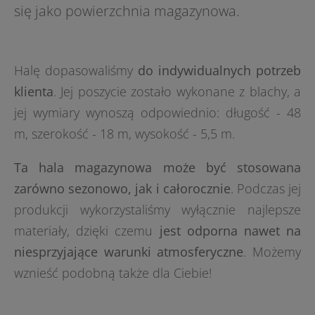
się jako powierzchnia magazynowa.
Halę dopasowaliśmy
do indywidualnych potrzeb
klienta
. Jej poszycie zostało wykonane z blachy, a
jej wymiary wynoszą odpowiednio: długość - 48
m, szerokość - 18 m, wysokość - 5,5 m.
Ta hala magazynowa może być stosowana
zarówno sezonowo, jak i całorocznie
. Podczas jej
produkcji wykorzystaliśmy wyłącznie najlepsze
materiały, dzięki czemu
jest odporna nawet na
niesprzyjające warunki atmosferyczne
. Możemy
wznieść podobną także dla Ciebie!