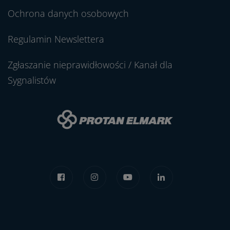
Ochrona danych osobowych
Regulamin Newslettera
Zgłaszanie nieprawidłowości / Kanał dla
Sygnalistów