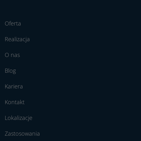
Oferta
Realizacja
O nas
Blog
Kariera
Kontakt
Lokalizacje
Zastosowania