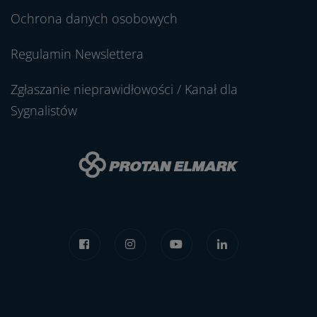
Ochrona danych osobowych
Regulamin Newslettera
Zgłaszanie nieprawidłowości / Kanał dla
Sygnalistów