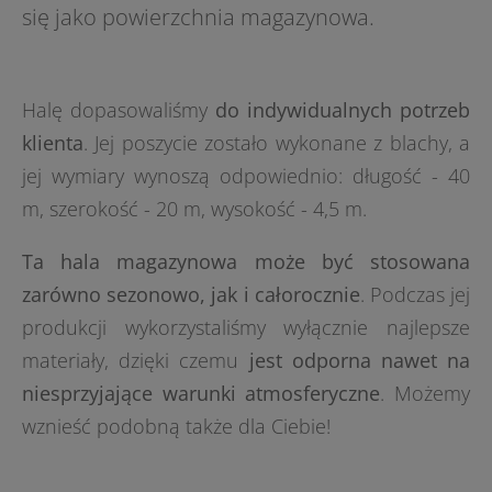
się jako powierzchnia magazynowa.
Halę dopasowaliśmy
do indywidualnych potrzeb
klienta
. Jej poszycie zostało wykonane z blachy, a
jej wymiary wynoszą odpowiednio: długość - 40
m, szerokość - 20 m, wysokość - 4,5 m.
Ta hala magazynowa może być stosowana
zarówno sezonowo, jak i całorocznie
. Podczas jej
produkcji wykorzystaliśmy wyłącznie najlepsze
materiały, dzięki czemu
jest odporna nawet na
niesprzyjające warunki atmosferyczne
. Możemy
wznieść podobną także dla Ciebie!