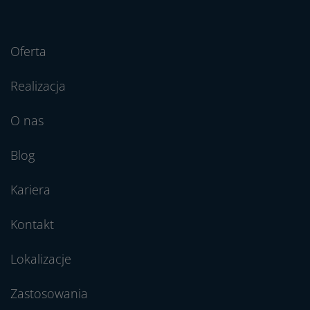
Oferta
Realizacja
O nas
Blog
Kariera
Kontakt
Lokalizacje
Zastosowania