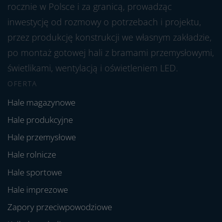
rocznie w Polsce i za granicą, prowadząc
inwestycję od rozmowy o potrzebach i projektu,
przez produkcję konstrukcji we własnym zakładzie,
po montaż gotowej hali z bramami przemysłowymi,
świetlikami, wentylacją i oświetleniem LED.
OFERTA
Hale magazynowe
Hale produkcyjne
Hale przemysłowe
Hale rolnicze
Hale sportowe
Hale imprezowe
Zapory przeciwpowodziowe