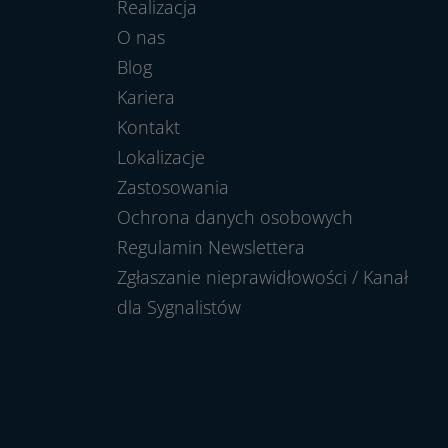
Realizacja
O nas
Blog
Kariera
Kontakt
Lokalizacje
Zastosowania
Ochrona danych osobowych
Regulamin Newslettera
Zgłaszanie nieprawidłowości / Kanał
dla Sygnalistów