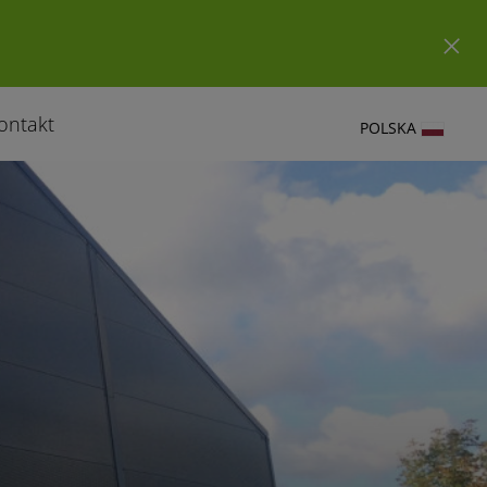
ontakt
POLSKA