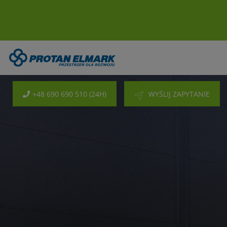
+48 690 690 510 (24H)
WYŚLIJ ZAPYTANIE