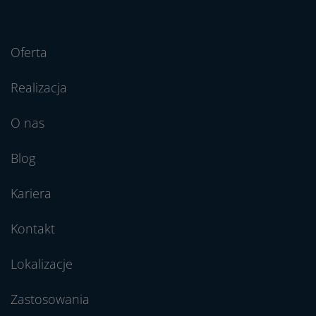
Oferta
Realizacja
O nas
Blog
Kariera
Kontakt
Lokalizacje
Zastosowania