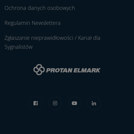
Ochrona danych osobowych
Regulamin Newslettera
Zgłaszanie nieprawidłowości / Kanał dla
Sygnalistów