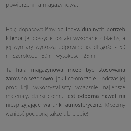
powierzchnia magazynowa.
Halę dopasowaliśmy
do indywidualnych potrzeb
klienta
. Jej poszycie zostało wykonane z blachy, a
jej wymiary wynoszą odpowiednio: długość - 50
m, szerokość - 50 m, wysokość - 25 m.
Ta hala magazynowa może być stosowana
zarówno sezonowo, jak i całorocznie
. Podczas jej
produkcji wykorzystaliśmy wyłącznie najlepsze
materiały, dzięki czemu
jest odporna nawet na
niesprzyjające warunki atmosferyczne
. Możemy
wznieść podobną także dla Ciebie!