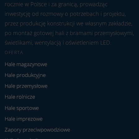
rocznie w Polsce i za granicą, prowadząc
inwestycję od rozmowy o potrzebach i projektu,
przez produkcję konstrukcji we własnym zakładzie,
po montaż gotowej hali z bramami przemysłowymi,
świetlikami, wentylacją i oświetleniem LED.
OFERTA
Hale magazynowe
Hale produkcyjne
Hale przemysłowe
Hale rolnicze
Hale sportowe
Hale imprezowe
Zapory przeciwpowodziowe