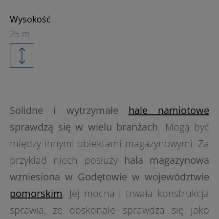
Wysokość
25 m
Solidne i wytrzymałe
hale namiotowe
sprawdzą się w wielu branżach
. Mogą być
między innymi obiektami magazynowymi. Za
przykład niech posłuży
hala magazynowa
wzniesiona w Godętowie w województwie
pomorskim
. Jej mocna i trwała konstrukcja
sprawia, że doskonale sprawdza się jako