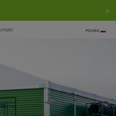
ontakt
POLSKA