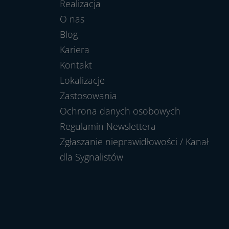
Realizacja
O nas
Blog
Kariera
Kontakt
Lokalizacje
Zastosowania
Ochrona danych osobowych
Regulamin Newslettera
Zgłaszanie nieprawidłowości / Kanał
dla Sygnalistów