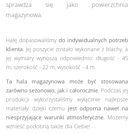
sprawdza się jako powierzchnia
magazynowa.
Halę dopasowaliśmy
do indywidualnych potrzeb
klienta
. Jej poszycie zostało wykonane z blachy, a
jej wymiary wynoszą odpowiednio: długość - 45
m, szerokość - 22 m, wysokość - 4 m.
Ta hala magazynowa może być stosowana
zarówno sezonowo, jak i całorocznie
. Podczas jej
produkcji wykorzystaliśmy wyłącznie najlepsze
materiały, dzięki czemu
jest odporna nawet na
niesprzyjające warunki atmosferyczne
. Możemy
wznieść podobną także dla Ciebie!