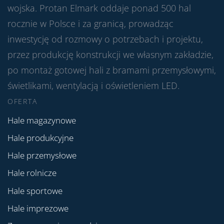
wojska. Protan Elmark oddaje ponad 500 hal
rocznie w Polsce i za granicą, prowadząc
inwestycję od rozmowy o potrzebach i projektu,
przez produkcję konstrukcji we własnym zakładzie,
po montaż gotowej hali z bramami przemysłowymi,
świetlikami, wentylacją i oświetleniem LED.
OFERTA
Hale magazynowe
Hale produkcyjne
Hale przemysłowe
Hale rolnicze
Hale sportowe
Hale imprezowe