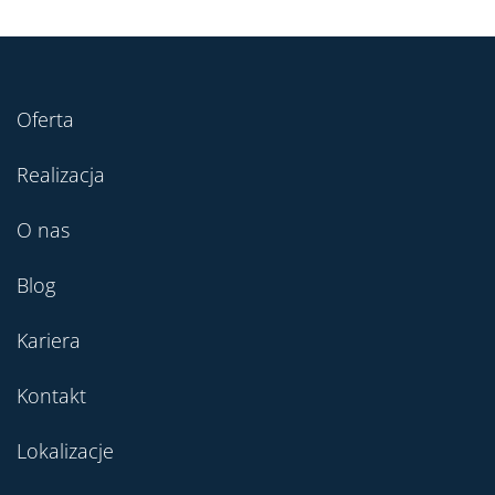
Oferta
Realizacja
O nas
Blog
Kariera
Kontakt
Lokalizacje