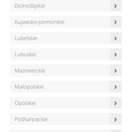
›
Dolnośląskie
›
Kujawsko-pomorskie
›
Lubelskie
›
Lubuskie
›
Mazowieckie
›
Małopolskie
›
Opolskie
›
Podkarpackie