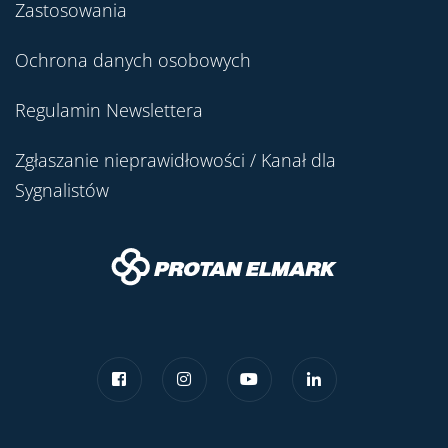
Zastosowania
Ochrona danych osobowych
Regulamin Newslettera
Zgłaszanie nieprawidłowości / Kanał dla
Sygnalistów