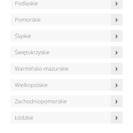
›
Podlaskie
›
Pomorskie
›
Śląskie
›
Świętokrzyskie
›
Warmińsko-mazurskie
›
Wielkopolskie
›
Zachodniopomorskie
›
Łódzkie