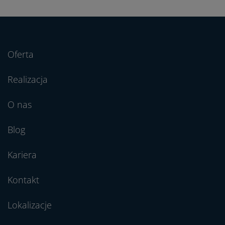
Oferta
Realizacja
O nas
Blog
Kariera
Kontakt
Lokalizacje