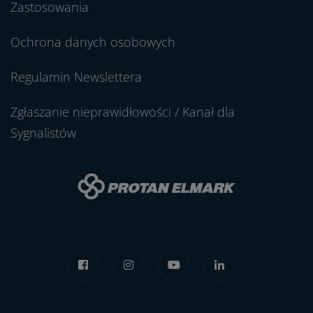
Zastosowania
Ochrona danych osobowych
Regulamin Newslettera
Zgłaszanie nieprawidłowości / Kanał dla
Sygnalistów