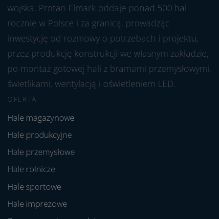
wojska. Protan Elmark oddaje ponad 500 hal
rocznie w Polsce i za granicą, prowadząc
inwestycję od rozmowy o potrzebach i projektu,
przez produkcję konstrukcji we własnym zakładzie,
po montaż gotowej hali z bramami przemysłowymi,
świetlikami, wentylacją i oświetleniem LED.
OFERTA
Hale magazynowe
Hale produkcyjne
Hale przemysłowe
Hale rolnicze
Hale sportowe
Hale imprezowe