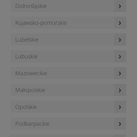
›
Dolnośląskie
›
Kujawsko-pomorskie
›
Lubelskie
›
Lubuskie
›
Mazowieckie
›
Małopolskie
›
Opolskie
›
Podkarpackie