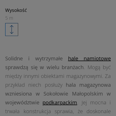
Wysokość
5 m
Solidne i wytrzymałe
hale namiotowe
sprawdzą się w wielu branżach
. Mogą być
między innymi obiektami magazynowymi. Za
przykład niech posłuży
hala magazynowa
wzniesiona w Sokołowie Małopolskim w
województwie
podkarpackim
. Jej mocna i
trwała konstrukcja sprawia, że doskonale