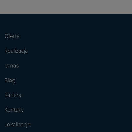
Oferta
Realizacja
O nas
Blog
Kariera
Kontakt
Lokalizacje