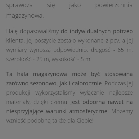
sprawdza się jako powierzchnia
magazynowa.
Halę dopasowaliśmy
do indywidualnych potrzeb
klienta
. Jej poszycie zostało wykonane z pcv, a jej
wymiary wynoszą odpowiednio: długość - 65 m,
szerokość - 25 m, wysokość - 5 m.
Ta hala magazynowa może być stosowana
zarówno sezonowo, jak i całorocznie
. Podczas jej
produkcji wykorzystaliśmy wyłącznie najlepsze
materiały, dzięki czemu
jest odporna nawet na
niesprzyjające warunki atmosferyczne
. Możemy
wznieść podobną także dla Ciebie!