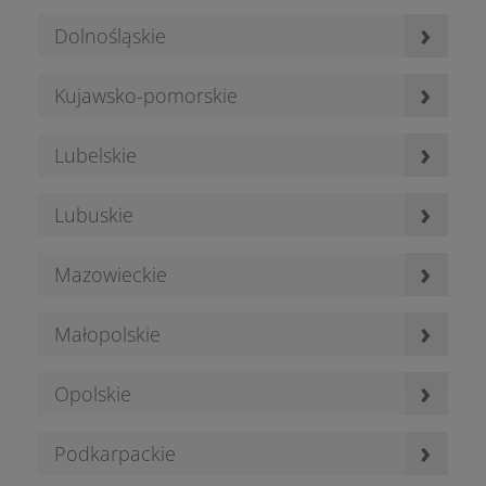
›
Dolnośląskie
›
Kujawsko-pomorskie
›
Lubelskie
›
Lubuskie
›
Mazowieckie
›
Małopolskie
›
Opolskie
›
Podkarpackie