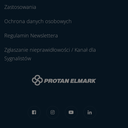
Zastosowania
Ochrona danych osobowych
Regulamin Newslettera
Zgłaszanie nieprawidłowości / Kanał dla
Sygnalistów