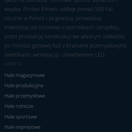
wojska. Protan Elmark oddaje ponad 500 hal
rocznie w Polsce i za granicą, prowadząc
inwestycję od rozmowy o potrzebach i projektu,
przez produkcję konstrukcji we własnym zakładzie,
po montaż gotowej hali z bramami przemysłowymi,
świetlikami, wentylacją i oświetleniem LED.
OFERTA
Hale magazynowe
Hale produkcyjne
Hale przemysłowe
Hale rolnicze
Hale sportowe
Hale imprezowe