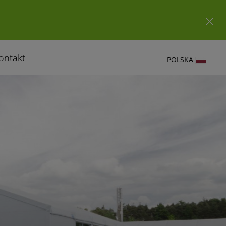
ontakt
POLSKA