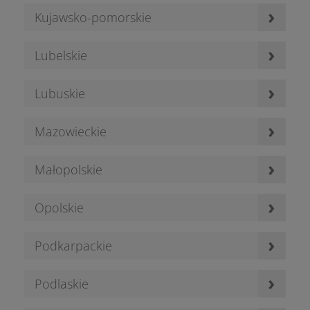
›
Kujawsko-pomorskie
›
Lubelskie
›
Lubuskie
›
Mazowieckie
›
Małopolskie
›
Opolskie
›
Podkarpackie
›
Podlaskie