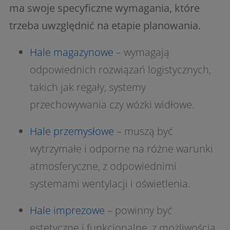
ma swoje specyficzne wymagania, które
trzeba uwzględnić na etapie planowania.
Hale magazynowe
– wymagają
odpowiednich rozwiązań logistycznych,
takich jak regały, systemy
przechowywania czy wózki widłowe.
Hale przemysłowe
– muszą być
wytrzymałe i odporne na różne warunki
atmosferyczne, z odpowiednimi
systemami wentylacji i oświetlenia.
Hale imprezowe
– powinny być
estetyczne i funkcjonalne, z możliwością