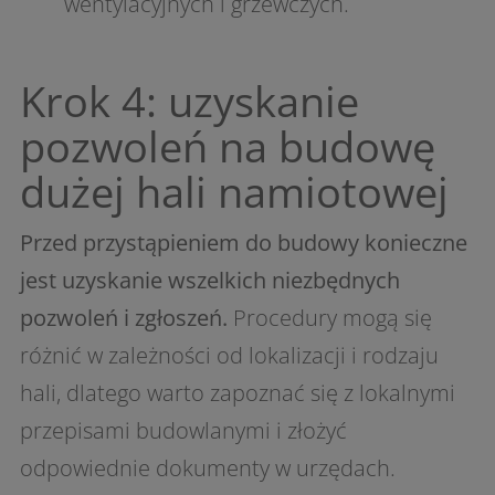
wentylacyjnych i grzewczych.
Krok 4: uzyskanie
pozwoleń na budowę
dużej hali namiotowej
Przed przystąpieniem do budowy konieczne
jest uzyskanie wszelkich niezbędnych
pozwoleń i zgłoszeń.
Procedury mogą się
różnić w zależności od lokalizacji i rodzaju
hali, dlatego warto zapoznać się z lokalnymi
przepisami budowlanymi i złożyć
odpowiednie dokumenty w urzędach.