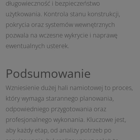
długowieczność i bezpieczeństwo
użytkowania. Kontrola stanu konstrukcji,
pokrycia oraz systemów wewnętrznych
pozwala na wczesne wykrycie i naprawę
ewentualnych usterek.
Podsumowanie
Wzniesienie dużej hali namiotowej to proces,
który wymaga starannego planowania,
odpowiedniego przygotowania oraz
profesjonalnego wykonania. Kluczowe jest,
aby każdy etap, od analizy potrzeb po