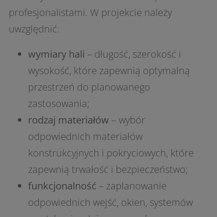
profesjonalistami. W projekcie należy
uwzględnić:
wymiary hali
– długość, szerokość i
wysokość, które zapewnią optymalną
przestrzeń do planowanego
zastosowania;
rodzaj materiałów
– wybór
odpowiednich materiałów
konstrukcyjnych i pokryciowych, które
zapewnią trwałość i bezpieczeństwo;
funkcjonalność
– zaplanowanie
odpowiednich wejść, okien, systemów