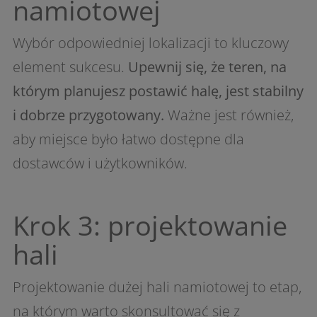
namiotowej
Wybór odpowiedniej lokalizacji to kluczowy
element sukcesu.
Upewnij się, że teren, na
którym planujesz postawić halę, jest stabilny
i dobrze przygotowany.
Ważne jest również,
aby miejsce było łatwo dostępne dla
dostawców i użytkowników.
Krok 3: projektowanie
hali
Projektowanie dużej hali namiotowej to etap,
na którym warto skonsultować się z