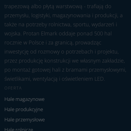
trapezową albo płytą warstwową - trafiają do
przemysłu, logistyki, magazynowania i produkcji, a
także na potrzeby rolnictwa, sportu, wydarzeń i
wojska. Protan Elmark oddaje ponad 500 hal
rocznie w Polsce i za granicą, prowadząc
inwestycję od rozmowy o potrzebach i projektu,
przez produkcję konstrukcji we własnym zakładzie,
po montaż gotowej hali z bramami przemysłowymi,
świetlikami, wentylacją i oświetleniem LED.
OFERTA
Hale magazynowe
Hale produkcyjne
Hale przemysłowe
Hale rolnicze