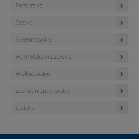
›
Pomorskie
›
Śląskie
›
Świętokrzyskie
›
Warmińsko-mazurskie
›
Wielkopolskie
›
Zachodniopomorskie
›
Łódzkie