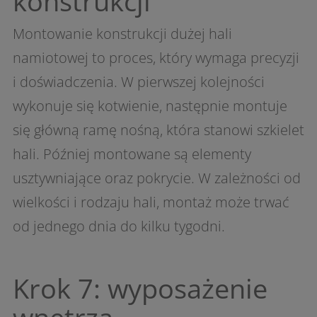
konstrukcji
Montowanie konstrukcji dużej hali
namiotowej to proces, który wymaga precyzji
i doświadczenia. W pierwszej kolejności
wykonuje się kotwienie, następnie montuje
się główną ramę nośną, która stanowi szkielet
hali. Później montowane są elementy
usztywniające oraz pokrycie. W zależności od
wielkości i rodzaju hali, montaż może trwać
od jednego dnia do kilku tygodni.
Krok 7: wyposażenie