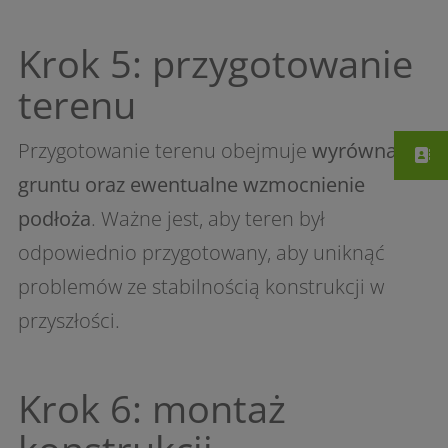
Krok 5: przygotowanie
terenu
Przygotowanie terenu obejmuje
wyrównanie
gruntu oraz ewentualne wzmocnienie
podłoża
. Ważne jest, aby teren był
odpowiednio przygotowany, aby uniknąć
problemów ze stabilnością konstrukcji w
przyszłości.
Krok 6: montaż