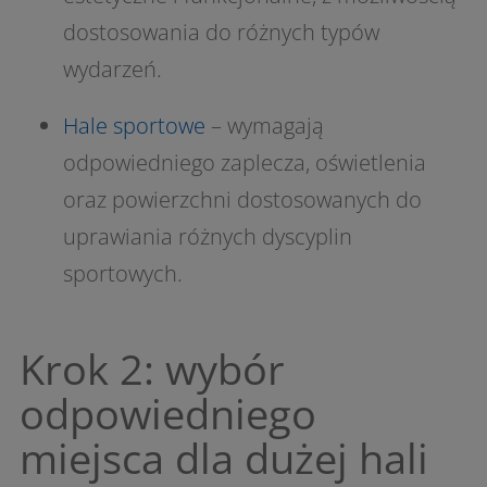
dostosowania do różnych typów
wydarzeń.
Hale sportowe
– wymagają
odpowiedniego zaplecza, oświetlenia
oraz powierzchni dostosowanych do
uprawiania różnych dyscyplin
sportowych.
Krok 2: wybór
odpowiedniego
miejsca dla dużej hali