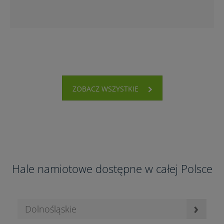
ZOBACZ WSZYSTKIE
Hale namiotowe dostępne w całej Polsce
›
Dolnośląskie