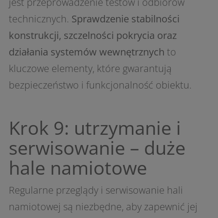
jest przeprowadzenie testów i odbiorów
technicznych.
Sprawdzenie stabilności
konstrukcji, szczelności pokrycia oraz
działania systemów wewnętrznych
to
kluczowe elementy, które gwarantują
bezpieczeństwo i funkcjonalność obiektu.
Krok 9: utrzymanie i
serwisowanie – duże
hale namiotowe
Regularne przeglądy i serwisowanie hali
namiotowej są niezbędne, aby zapewnić jej