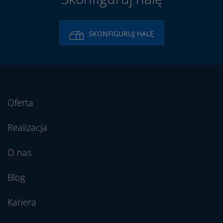
SKONFIGURUJ HALĘ
Oferta
Realizacja
O nas
Blog
Kariera