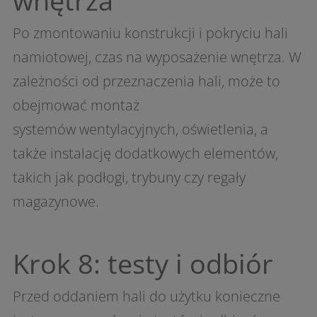
wnętrza
Po zmontowaniu konstrukcji i pokryciu hali
namiotowej, czas na wyposażenie wnętrza. W
zależności od przeznaczenia hali, może to
obejmować montaż
systemów wentylacyjnych, oświetlenia, a
także instalację dodatkowych elementów,
takich jak podłogi, trybuny czy regały
magazynowe.
Krok 8: testy i odbiór
Przed oddaniem hali do użytku konieczne