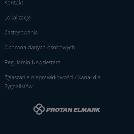
Kontakt
Lokalizacje
Zastosowania
Ochrona danych osobowych
Regulamin Newslettera
Zgłaszanie nieprawidłowości / Kanał dla
Sygnalistów