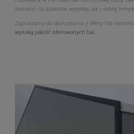
zarówno na działanie wysokiej, jak i niskiej tempe
Zapraszamy do skorzystania z oferty hal namio
wysoką jakość oferowanych hal.