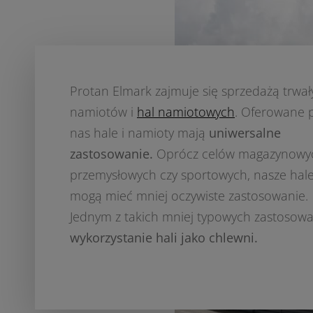
Protan Elmark zajmuje się sprzedażą trwał
namiotów i
hal namiotowych
. Oferowane 
nas hale i namioty mają
uniwersalne
zastosowanie.
Oprócz celów magazynowy
przemysłowych czy sportowych, nasze hal
mogą mieć mniej oczywiste zastosowanie.
Jednym z takich mniej typowych zastosowa
wykorzystanie hali jako chlewni.