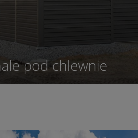
ale pod chlewnie