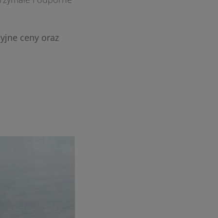
cyjne ceny oraz