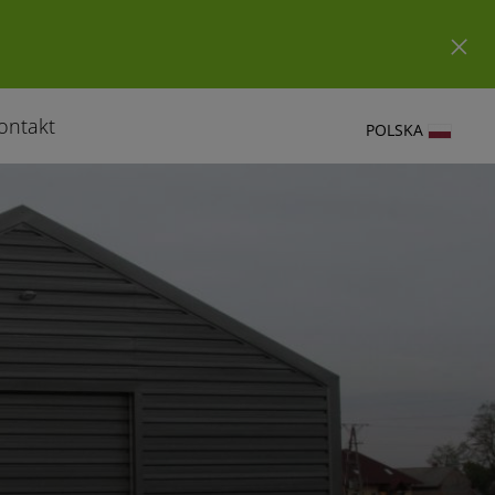
ontakt
POLSKA