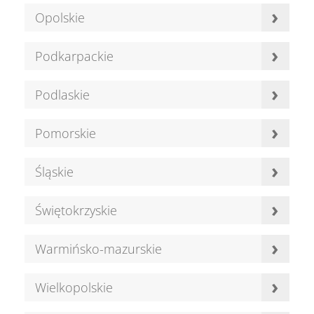
›
Opolskie
›
Podkarpackie
›
Podlaskie
›
Pomorskie
›
Śląskie
›
Świętokrzyskie
›
Warmińsko-mazurskie
›
Wielkopolskie