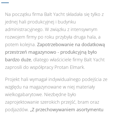
Na początku firma Balt Yacht składała się tylko z
jednej hali produkcyjnej i budynku
administracyjnego. W związku z intensywnym
rozwojem firmy po roku przybyła druga hala, a
potem kolejna.
Zapotrzebowanie na dodatkową
przestrzeń magazynowo - produkcyjną było
bardzo duże
, dlatego właściciele firmy Balt Yacht
zaprosili do współpracy Protan Elmark.
Projekt hali wymagał indywidualnego podejścia ze
względu na magazynowane w niej materiały
wielkogabarytowe. Niezbędne było
zaprojektowanie szerokich przejść, bram oraz
podjazdów.
„Z przechowywaniem asortymentu