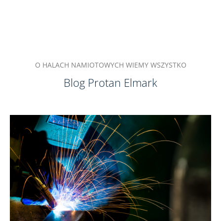
O HALACH NAMIOTOWYCH WIEMY WSZYSTKO
Blog Protan Elmark