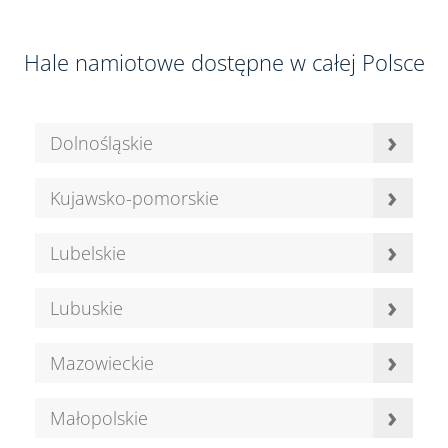
Hale namiotowe dostępne w całej Polsce
›
Dolnośląskie
›
Kujawsko-pomorskie
›
Lubelskie
›
Lubuskie
›
Mazowieckie
›
Małopolskie