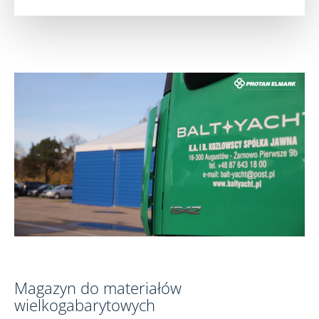
Magazyn do materiałów
wielkogabarytowych