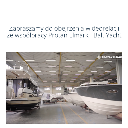
Zapraszamy do obejrzenia wideorelacji
ze współpracy Protan Elmark i Balt Yacht