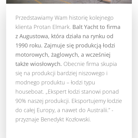
Przedstawiamy Wam historię kolejnego
klienta Protan Elmark.
Balt Yacht to firma
z Augustowa, która działa na rynku od
1990 roku. Zajmuje się produkcją łodzi
motorowych, żaglowych, a wcześniej
także wiosłowych.
Obecnie firma skupia
się na produkcji bardziej niszowego i
modnego produktu – łodzi typu
houseboat. „Ekspert łodzi stanowi ponad
90% naszej produkcji. Eksportujemy łodzie
do całej Europy, a nawet do Australii.” -
przyznaje Benedykt Kozłowski.