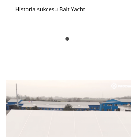
Historia sukcesu Balt Yacht