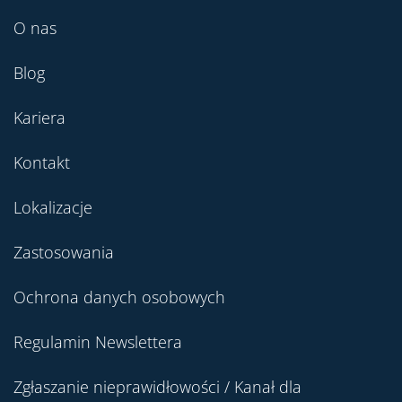
O nas
Blog
Kariera
Kontakt
Lokalizacje
Zastosowania
Ochrona danych osobowych
Regulamin Newslettera
Zgłaszanie nieprawidłowości / Kanał dla