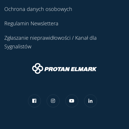
Ochrona danych osobowych
Regulamin Newslettera
Zgłaszanie nieprawidłowości / Kanał dla
Sygnalistów