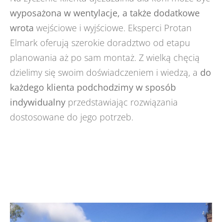
wyposażona w wentylacje, a także dodatkowe
wrota
wejściowe i wyjściowe. Eksperci Protan
Elmark oferują szerokie doradztwo od etapu
planowania aż po sam montaż. Z wielką chęcią
dzielimy się swoim doświadczeniem i wiedzą, a
do
każdego klienta podchodzimy w sposób
indywidualny
przedstawiając rozwiązania
dostosowane do jego potrzeb.