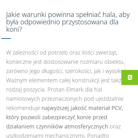
Jakie warunki powinna spełniać hala, aby
była odpowiednio przystosowana dla
koni?
W zależności od potrzeb oraz ilości zwierząt,
konieczne jest dostosowanie rozmiaru obiektu,
zarówno jego długości, szerokości, jak i wysokości.
Ważnym elementem całej konstrukcji jest także
rodzaj poszycia. Protan Elmark dla hal
namiotowych przeznaczonych pod ujeżdżalnie
rekomenduje
najwyższej jakość materiał PCV,
który pozwoli zabezpieczyć konie przed
działaniem czynników atmosferycznych
oraz
uszkodzeniami mechanicznymi
.
Ponadto