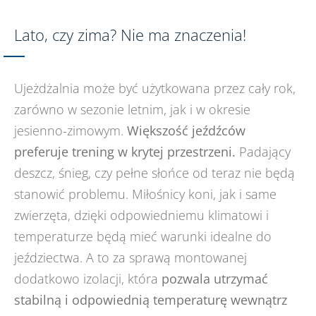
Lato, czy zima? Nie ma znaczenia!
Ujeżdżalnia może być użytkowana przez cały rok,
zarówno w sezonie letnim, jak i w okresie
jesienno-zimowym.
Większość jeźdźców
preferuje trening w krytej przestrzeni.
Padający
deszcz, śnieg, czy pełne słońce od teraz nie będą
stanowić problemu. Miłośnicy koni, jak i same
zwierzęta, dzięki odpowiedniemu klimatowi i
temperaturze będą mieć warunki idealne do
jeździectwa. A to za sprawą montowanej
dodatkowo izolacji, która
pozwala utrzymać
stabilną i odpowiednią temperaturę wewnątrz