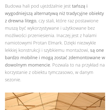
Budowa hali pod ujeżdżalnie jest
tańszą i
wygodniejszą alternatywą niż tradycyjne obiekty
z drewna litego
, czy stali, które raz postawione
muszą być wykorzystywane i użytkowane bez
możliwości przeniesienia. Inaczej jest z halami
namiotowymi Protan Elmark. Dzięki niezwykle
lekkiej konstrukcji i szybkiemu montażowi,
są one
bardzo mobilne i mogą zostać zdemontowane w
dowolnym momencie
. Pozwala to na przykład na
korzystanie z obiektu tymczasowo, w danym
sezonie.