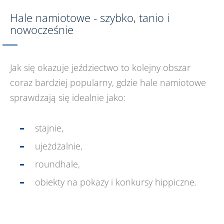
Hale namiotowe - szybko, tanio i
nowocześnie
Jak się okazuje jeździectwo to kolejny obszar
coraz bardziej popularny, gdzie hale namiotowe
sprawdzają się idealnie jako:
stajnie,
ujeżdżalnie,
roundhale,
obiekty na pokazy i konkursy hippiczne.