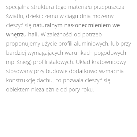
specjalna struktura tego materiału przepuszcza
światło, dzięki czemu w ciągu dnia możemy
cieszyć się
naturalnym nasłonecznieniem we
wnętrzu hali.
W zależności od potrzeb
proponujemy użycie profili aluminiowych, lub przy
bardziej wymagających warunkach pogodowych
(np. śnieg) profili stalowych. Układ kratownicowy
stosowany przy budowie dodatkowo wzmacnia
konstrukcję dachu, co pozwala cieszyć się
obiektem niezależnie od pory roku.