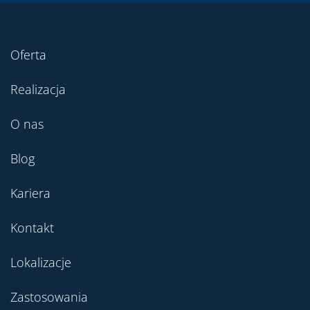
Oferta
Realizacja
O nas
Blog
Kariera
Kontakt
Lokalizacje
Zastosowania