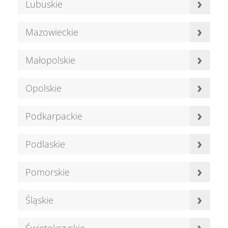
›
Lubuskie
›
Mazowieckie
›
Małopolskie
›
Opolskie
›
Podkarpackie
›
Podlaskie
›
Pomorskie
›
Śląskie
›
Świętokrzyskie