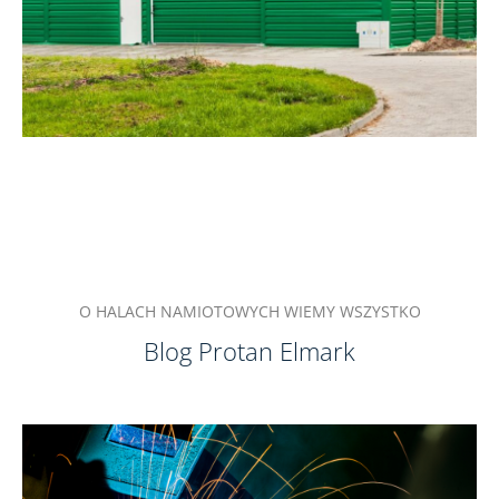
O HALACH NAMIOTOWYCH WIEMY WSZYSTKO
Blog Protan Elmark