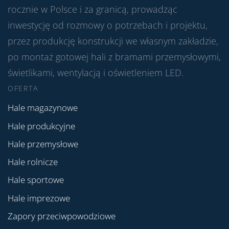
rocznie w Polsce i za granicą, prowadząc
inwestycję od rozmowy o potrzebach i projektu,
przez produkcję konstrukcji we własnym zakładzie,
po montaż gotowej hali z bramami przemysłowymi,
świetlikami, wentylacją i oświetleniem LED.
OFERTA
Hale magazynowe
Hale produkcyjne
Hale przemysłowe
Hale rolnicze
Hale sportowe
Hale imprezowe
Zapory przeciwpowodziowe