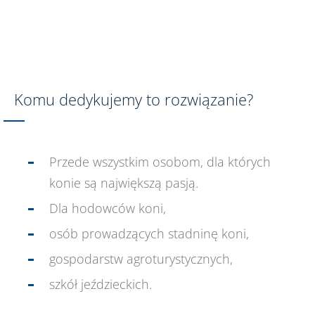
Komu dedykujemy to rozwiązanie?
Przede wszystkim osobom, dla których
konie są największą pasją.
Dla hodowców koni,
osób prowadzących stadninę koni,
gospodarstw agroturystycznych,
szkół jeździeckich.