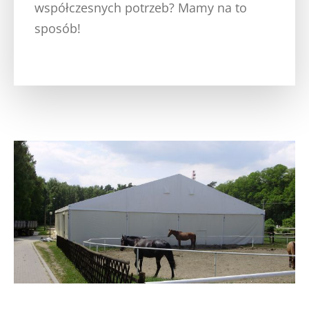
współczesnych potrzeb? Mamy na to
sposób!