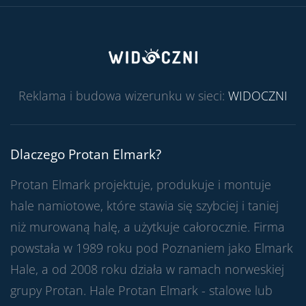
Reklama i budowa wizerunku w sieci:
WIDOCZNI
Dlaczego Protan Elmark?
Protan Elmark projektuje, produkuje i montuje
hale namiotowe, które stawia się szybciej i taniej
niż murowaną halę, a użytkuje całorocznie. Firma
powstała w 1989 roku pod Poznaniem jako Elmark
Hale, a od 2008 roku działa w ramach norweskiej
grupy Protan. Hale Protan Elmark - stalowe lub