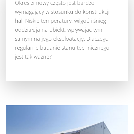
Okres zimowy często jest bardzo
wymagający w stosunku do konstrukcji
hal. Niskie temperatury, wilgoć i śnieg
oddziałują na obiekt, wpływając tym
samym na jego eksploatację. Dlaczego
regularne badanie stanu technicznego
jest tak ważne?