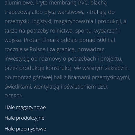
aluminiowe, kryte membraną PVC, blachą
trapezową albo płytą warstwową - trafiają do
przemysłu, logistyki, magazynowania i produkcji, a
także na potrzeby rolnictwa, sportu, wydarzeń i
wojska. Protan Elmark oddaje ponad 500 hal
rocznie w Polsce i za granicą, prowadząc
inwestycję od rozmowy o potrzebach i projektu,
przez produkcję konstrukcji we własnym zakładzie,
po montaż gotowej hali z bramami przemysłowymi,
świetlikami, wentylacją i oświetleniem LED.
OFERTA
Hale magazynowe
Hale produkcyjne
Hale przemysłowe