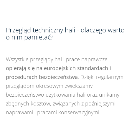
Przegląd techniczny hali - dlaczego warto
o nim pamiętać?
Wszystkie przeglądy hal i prace naprawcze
opierają się na europejskich standardach i
procedurach bezpieczeństwa
. Dzięki regularnym
przeglądom okresowym zwiększamy
bezpieczeństwo użytkowania hali oraz unikamy
zbędnych kosztów, związanych z poźniejszymi
naprawami i pracami konserwacyjnymi.