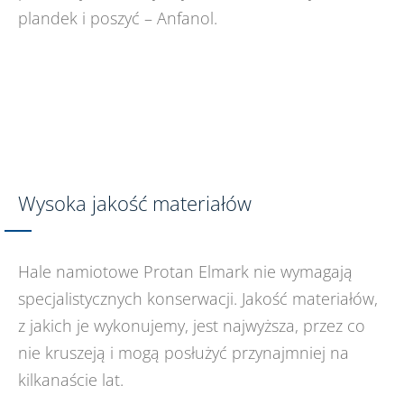
plandek i poszyć – Anfanol.
Wysoka jakość materiałów
Hale namiotowe Protan Elmark nie wymagają
specjalistycznych konserwacji. Jakość materiałów,
z jakich je wykonujemy, jest najwyższa, przez co
nie kruszeją i mogą posłużyć przynajmniej na
kilkanaście lat.