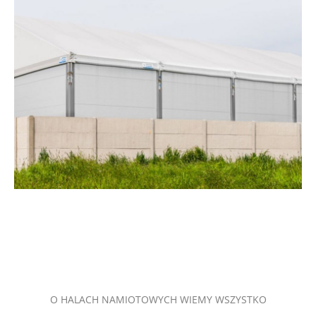
O HALACH NAMIOTOWYCH WIEMY WSZYSTKO