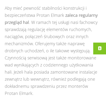
Aby mieć pewność stabilności konstrukcji i
bezpieczeństwa Protan Elmark
zaleca regularny
przegląd hal
. W ramach tej usługi nasi fachowcy
sprawdzają regulację elementów ruchomych,
naciągów, połączeń śrubowych oraz innych
mechanizmów. Oferujemy także naprawę
drobnych uchodzeń, o ile takowe występują.
Czynnością serwisową jest także monitorowane
wad wynikających z codziennego użytkowania
hali. Jeżeli hala posiada zamontowane instalacje
zewnątrz lub wewnątrz, również podlegają one
dokładnemu sprawdzeniu przez monterów
Protan Elmark.