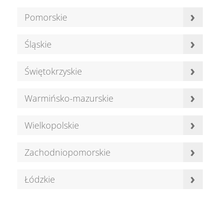
›
Pomorskie
›
Śląskie
›
Świętokrzyskie
›
Warmińsko-mazurskie
›
Wielkopolskie
›
Zachodniopomorskie
›
Łódzkie