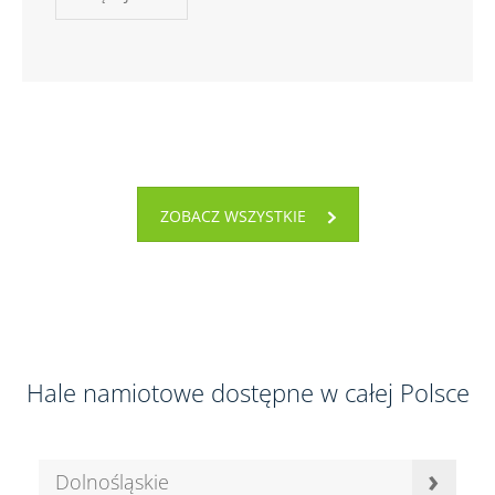
ZOBACZ WSZYSTKIE
Hale namiotowe dostępne w całej Polsce
›
Dolnośląskie