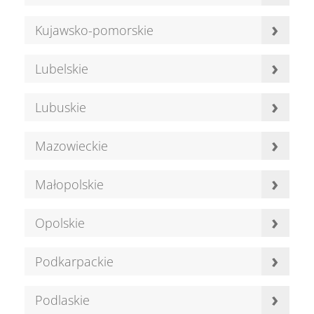
›
Kujawsko-pomorskie
›
Lubelskie
›
Lubuskie
›
Mazowieckie
›
Małopolskie
›
Opolskie
›
Podkarpackie
›
Podlaskie