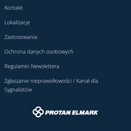
Kontakt
Lokalizacje
Zastosowania
Ochrona danych osobowych
Regulamin Newslettera
Zgłaszanie nieprawidłowości / Kanał dla
Sygnalistów