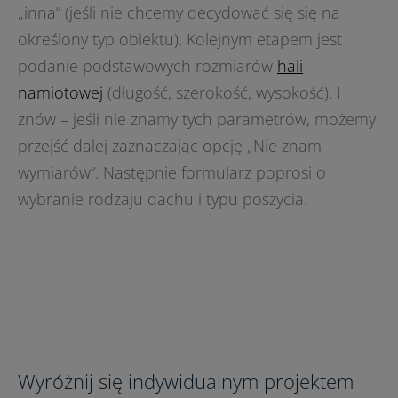
„inna” (jeśli nie chcemy decydować się się na
określony typ obiektu). Kolejnym etapem jest
podanie podstawowych rozmiarów
hali
namiotowej
(długość, szerokość, wysokość). I
znów – jeśli nie znamy tych parametrów, możemy
przejść dalej zaznaczając opcję „Nie znam
wymiarów”. Następnie formularz poprosi o
wybranie rodzaju dachu i typu poszycia.
Wyróżnij się indywidualnym projektem