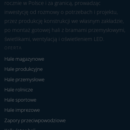
rocznie w Polsce i za granicą, prowadząc
inwestycję od rozmowy o potrzebach i projektu,
przez produkcję konstrukcji we własnym zakładzie,
po montaż gotowej hali z bramami przemysłowymi,
świetlikami, wentylacją i oświetleniem LED.
OFERTA
Hale magazynowe
Hale produkcyjne
Hale przemysłowe
Hale rolnicze
Hale sportowe
Hale imprezowe
Zapory przeciwpowodziowe