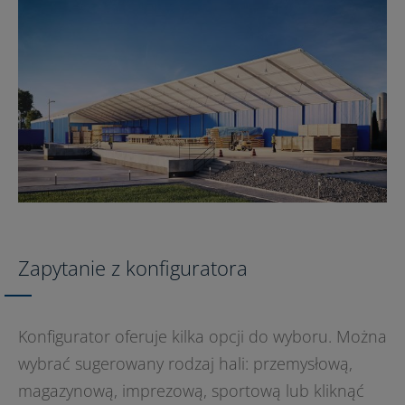
Zapytanie z konfiguratora
Konfigurator oferuje kilka opcji do wyboru. Można
wybrać sugerowany rodzaj hali: przemysłową,
magazynową, imprezową, sportową lub kliknąć