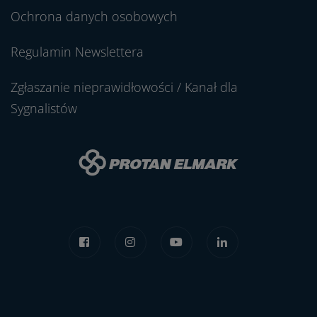
Ochrona danych osobowych
Regulamin Newslettera
Zgłaszanie nieprawidłowości / Kanał dla
Sygnalistów