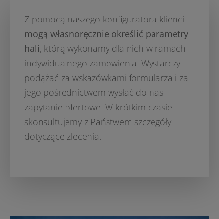
Z pomocą naszego konfiguratora klienci
mogą własnoręcznie określić parametry
hali
, którą wykonamy dla nich w ramach
indywidualnego zamówienia. Wystarczy
podążać za wskazówkami formularza i za
jego pośrednictwem wysłać do nas
zapytanie ofertowe. W krótkim czasie
skonsultujemy z Państwem szczegóły
dotyczące zlecenia.