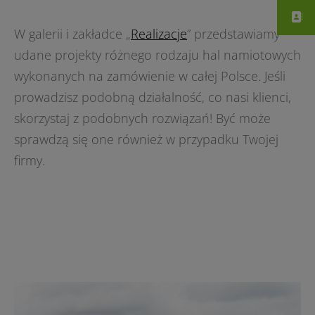
W galerii i zakładce „
Realizacje
” przedstawiamy
udane projekty różnego rodzaju hal namiotowych
wykonanych na zamówienie w całej Polsce. Jeśli
prowadzisz podobną działalność, co nasi klienci,
skorzystaj z podobnych rozwiązań! Być może
sprawdzą się one również w przypadku Twojej
firmy.