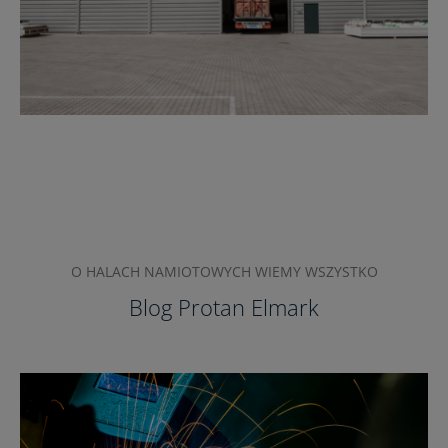
O HALACH NAMIOTOWYCH WIEMY WSZYSTKO
Blog Protan Elmark