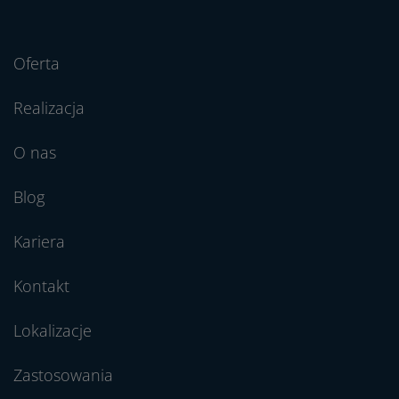
Oferta
Realizacja
O nas
Blog
Kariera
Kontakt
Lokalizacje
Zastosowania