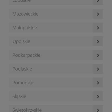
›
Mazowieckie
›
Małopolskie
›
Opolskie
›
Podkarpackie
›
Podlaskie
›
Pomorskie
›
Śląskie
›
Świętokrzyskie