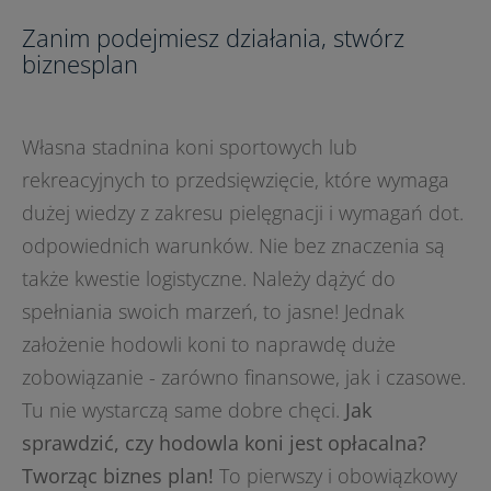
Zanim podejmiesz działania, stwórz
biznesplan
Własna stadnina koni sportowych lub
rekreacyjnych to przedsięwzięcie, które wymaga
dużej wiedzy z zakresu pielęgnacji i wymagań dot.
odpowiednich warunków. Nie bez znaczenia są
także kwestie logistyczne. Należy dążyć do
spełniania swoich marzeń, to jasne! Jednak
założenie hodowli koni to naprawdę duże
zobowiązanie - zarówno finansowe, jak i czasowe.
Tu nie wystarczą same dobre chęci.
Jak
sprawdzić, czy hodowla koni jest opłacalna?
Tworząc biznes plan!
To pierwszy i obowiązkowy