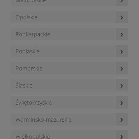
Małopolskie
›
Opolskie
›
Podkarpackie
›
Podlaskie
›
Pomorskie
›
Śląskie
›
Świętokrzyskie
›
Warmińsko-mazurskie
›
Wielkopolskie