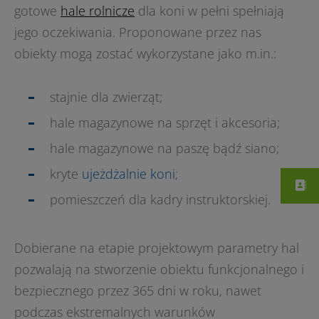
gotowe
hale rolnicze
dla koni w pełni spełniają
jego oczekiwania. Proponowane przez nas
obiekty mogą zostać wykorzystane jako m.in.:
stajnie dla zwierząt;
hale magazynowe na sprzęt i akcesoria;
hale magazynowe na paszę bądź siano;
kryte
ujeżdżalnie koni
;
pomieszczeń dla kadry instruktorskiej.
Dobierane na etapie projektowym parametry hal
pozwalają na stworzenie obiektu funkcjonalnego i
bezpiecznego przez 365 dni w roku, nawet
podczas ekstremalnych warunków