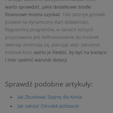
warto sprawdzić, jakie dodatkowe środki
finansowe można uzyskać
. Taki zastrzyk gotówki
pozwoli na dynamiczny start działalności.
Regulaminy programów, w ramach których
przyznawane jest dofinansowanie do hodowli
zwierząt zmieniają się, planując więc założenie
hodowli koni,
warto je śledzić, by być na bieżąco
i móc spełnić warunki dotacji
.
Sprawdź podobne artykuły:
Jak Zbudować Stajnię dla Konia
Jak założyć Ośrodek Jeździecki