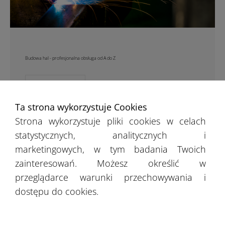
Budowa hal - profesjonalna obsługa od A do Z
WIĘCEJ
Ta strona wykorzystuje Cookies
Strona wykorzystuje pliki cookies w celach
statystycznych, analitycznych i
marketingowych, w tym badania Twoich
zainteresowań. Możesz określić w
przeglądarce warunki przechowywania i
dostępu do cookies.