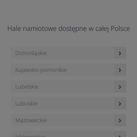
Hale namiotowe dostępne w całej Polsce
›
Dolnośląskie
›
Kujawsko-pomorskie
›
Lubelskie
›
Lubuskie
›
Mazowieckie
›