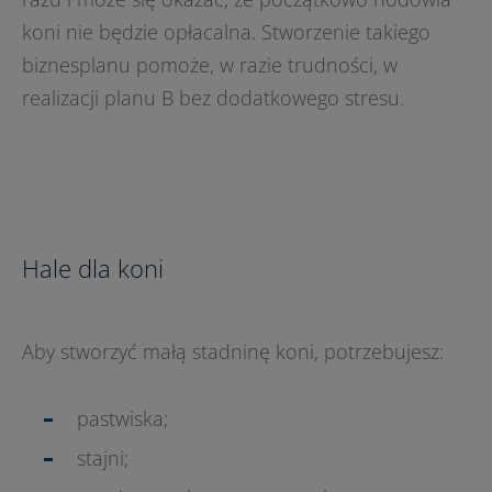
koni nie będzie opłacalna. Stworzenie takiego
biznesplanu pomoże, w razie trudności, w
realizacji planu B bez dodatkowego stresu.
Hale dla koni
Aby stworzyć małą stadninę koni, potrzebujesz:
pastwiska;
stajni;