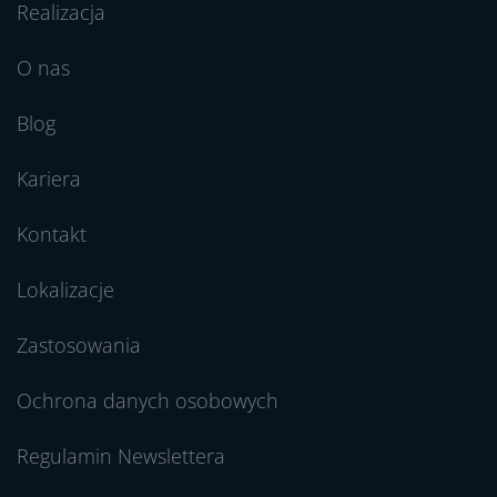
Realizacja
O nas
Blog
Kariera
Kontakt
Lokalizacje
Zastosowania
Ochrona danych osobowych
Regulamin Newslettera