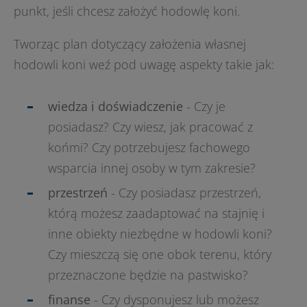
punkt, jeśli chcesz założyć hodowlę koni.
Tworząc plan dotyczący założenia własnej
hodowli koni weź pod uwagę aspekty takie jak:
wiedza i doświadczenie
- Czy je
posiadasz? Czy wiesz, jak pracować z
końmi? Czy potrzebujesz fachowego
wsparcia innej osoby w tym zakresie?
przestrzeń
- Czy posiadasz przestrzeń,
którą możesz zaadaptować na stajnię i
inne obiekty niezbędne w hodowli koni?
Czy mieszczą się one obok terenu, który
przeznaczone będzie na pastwisko?
finanse
- Czy dysponujesz lub możesz