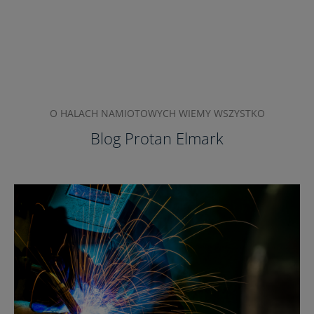
O HALACH NAMIOTOWYCH WIEMY WSZYSTKO
Blog Protan Elmark