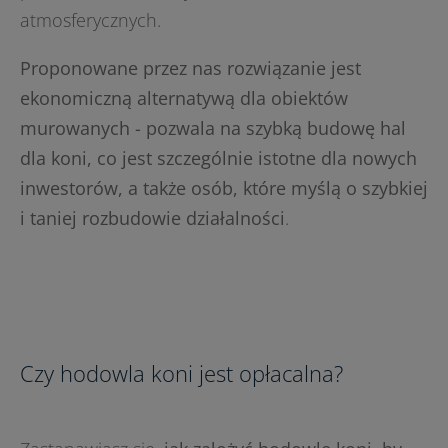
atmosferycznych.
Proponowane przez nas rozwiązanie jest
ekonomiczną alternatywą dla obiektów
murowanych - pozwala na szybką budowę hal
dla koni, co jest szczególnie istotne dla nowych
inwestorów, a także osób, które myślą o szybkiej
i taniej rozbudowie działalności
.
Czy hodowla koni jest opłacalna?