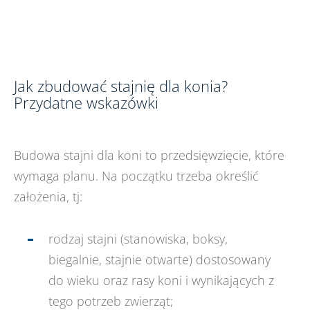
Jak zbudować stajnię dla konia?
Przydatne wskazówki
Budowa stajni dla koni to przedsięwzięcie, które
wymaga planu. Na początku trzeba określić
założenia, tj:
rodzaj stajni (stanowiska, boksy,
biegalnie, stajnie otwarte) dostosowany
do wieku oraz rasy koni i wynikających z
tego potrzeb zwierząt;