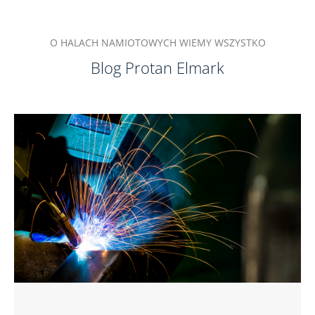
O HALACH NAMIOTOWYCH WIEMY WSZYSTKO
Blog Protan Elmark