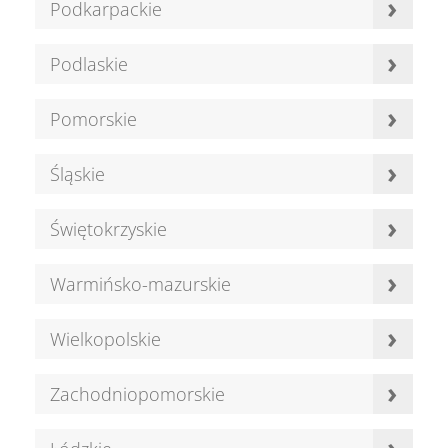
›
Podkarpackie
›
Podlaskie
›
Pomorskie
›
Śląskie
›
Świętokrzyskie
›
Warmińsko-mazurskie
›
Wielkopolskie
›
Zachodniopomorskie
›