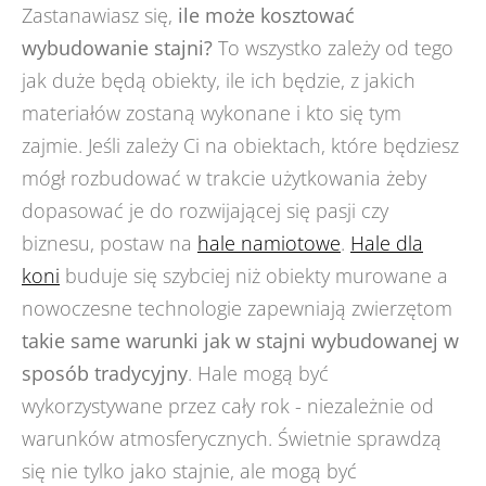
Zastanawiasz się,
ile może kosztować
wybudowanie stajni?
To wszystko zależy od tego
jak duże będą obiekty, ile ich będzie, z jakich
materiałów zostaną wykonane i kto się tym
zajmie. Jeśli zależy Ci na obiektach, które będziesz
mógł rozbudować w trakcie użytkowania żeby
dopasować je do rozwijającej się pasji czy
biznesu, postaw na
hale namiotowe
.
Hale dla
koni
buduje się szybciej niż obiekty murowane a
nowoczesne technologie zapewniają zwierzętom
takie same warunki jak w stajni wybudowanej w
sposób tradycyjny
. Hale mogą być
wykorzystywane przez cały rok - niezależnie od
warunków atmosferycznych. Świetnie sprawdzą
się nie tylko jako stajnie, ale mogą być