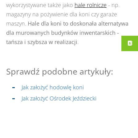
wykorzystywane także jako
hale rolnicze
- np.
magazyny na pożywienie dla koni czy garaże
maszyn.
Hale dla koni to doskonała alternatywa
dla murowanych budynków inwentarskich -
tańsza i szybsza w realizacji
.
Sprawdź podobne artykuły:
Jak założyć hodowlę koni
Jak założyć Ośrodek Jeździecki