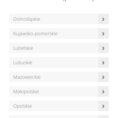
›
Dolnośląskie
›
Kujawsko-pomorskie
›
Lubelskie
›
Lubuskie
›
Mazowieckie
›
Małopolskie
›
Opolskie