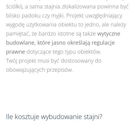
ściółki), a sama stajnia zlokalizowana powinna być
blisko padoku czy myjki. Projekt uwzględniający
wygodę użytkowania obiektu to jedno, ale należy
pamiętać, że bardzo istotne są także
wytyczne
budowlane, które jasno określają regulacje
prawne
dotyczące tego typu obiektów.
Twój projekt musi być dostosowany do
obowiązujących przepisów.
Ile kosztuje wybudowanie stajni?