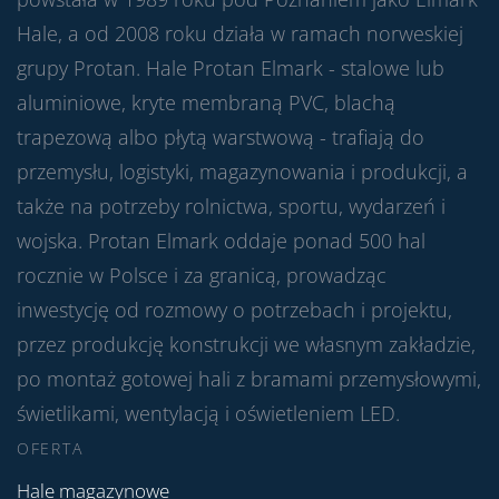
Hale, a od 2008 roku działa w ramach norweskiej
grupy Protan. Hale Protan Elmark - stalowe lub
aluminiowe, kryte membraną PVC, blachą
trapezową albo płytą warstwową - trafiają do
przemysłu, logistyki, magazynowania i produkcji, a
także na potrzeby rolnictwa, sportu, wydarzeń i
wojska. Protan Elmark oddaje ponad 500 hal
rocznie w Polsce i za granicą, prowadząc
inwestycję od rozmowy o potrzebach i projektu,
przez produkcję konstrukcji we własnym zakładzie,
po montaż gotowej hali z bramami przemysłowymi,
świetlikami, wentylacją i oświetleniem LED.
OFERTA
Hale magazynowe