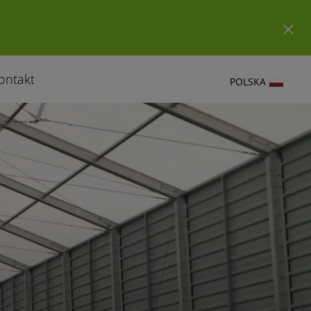
ontakt
POLSKA