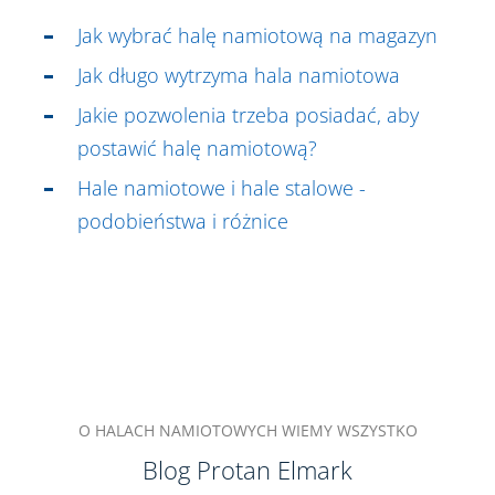
Jak wybrać halę namiotową na magazyn
Jak długo wytrzyma hala namiotowa
Jakie pozwolenia trzeba posiadać, aby
postawić halę namiotową?
Hale namiotowe i hale stalowe -
podobieństwa i różnice
O HALACH NAMIOTOWYCH WIEMY WSZYSTKO
Blog Protan Elmark