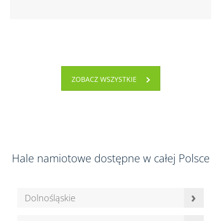
ZOBACZ WSZYSTKIE
Hale namiotowe dostępne w całej Polsce
›
Dolnośląskie