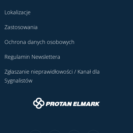
Lokalizacje
Zastosowania
Ochrona danych osobowych
Regulamin Newslettera
Zgłaszanie nieprawidłowości / Kanał dla
Sygnalistów