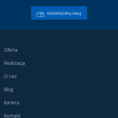
SKONFIGURUJ HALĘ
Oferta
Realizacja
O nas
Blog
Kariera
Kontakt