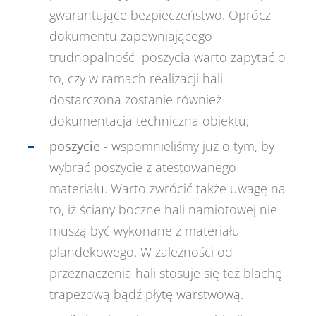
gwarantujące bezpieczeństwo. Oprócz
dokumentu zapewniającego
trudnopalność poszycia warto zapytać o
to, czy w ramach realizacji hali
dostarczona zostanie również
dokumentacja techniczna obiektu;
poszycie
- wspomnieliśmy już o tym, by
wybrać poszycie z atestowanego
materiału. Warto zwrócić także uwagę na
to, iż ściany boczne hali namiotowej nie
muszą być wykonane z materiału
plandekowego. W zależności od
przeznaczenia hali stosuje się też blachę
trapezową bądź płytę warstwową.