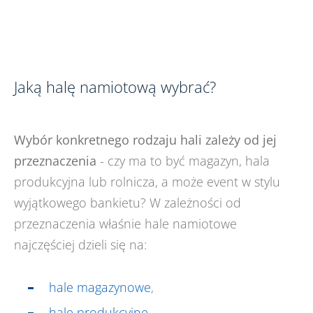
Jaką halę namiotową wybrać?
Wybór konkretnego rodzaju hali zależy od jej
przeznaczenia
- czy ma to być magazyn, hala
produkcyjna lub rolnicza, a może event w stylu
wyjątkowego bankietu? W zależności od
przeznaczenia właśnie hale namiotowe
najczęściej dzieli się na:
hale magazynowe
,
hale produkcyjne
,