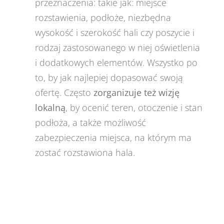
przeznaczenia: takie jak: miejsce
rozstawienia, podłoże, niezbędna
wysokość i szerokość hali czy poszycie i
rodzaj zastosowanego w niej oświetlenia
i dodatkowych elementów. Wszystko po
to, by jak najlepiej dopasować swoją
ofertę. Często
zorganizuje też wizję
lokalną
, by ocenić teren, otoczenie i stan
podłoża, a także możliwość
zabezpieczenia miejsca, na którym ma
zostać rozstawiona hala.