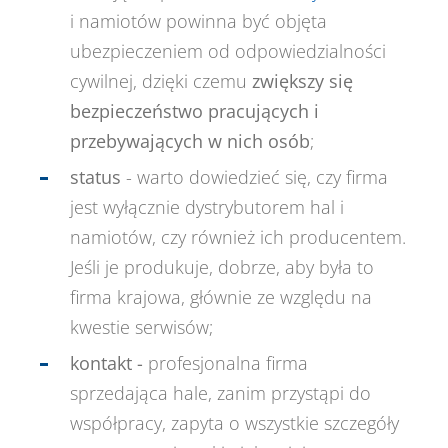
i namiotów powinna być objęta
ubezpieczeniem od odpowiedzialności
cywilnej, dzięki czemu
zwiększy się
bezpieczeństwo pracujących i
przebywających w nich osób
;
status
- warto dowiedzieć się, czy firma
jest wyłącznie dystrybutorem hal i
namiotów, czy również ich producentem.
Jeśli je produkuje, dobrze, aby była to
firma krajowa, głównie ze względu na
kwestie serwisów;
kontakt -
profesjonalna firma
sprzedająca hale, zanim przystąpi do
współpracy, zapyta o wszystkie szczegóły