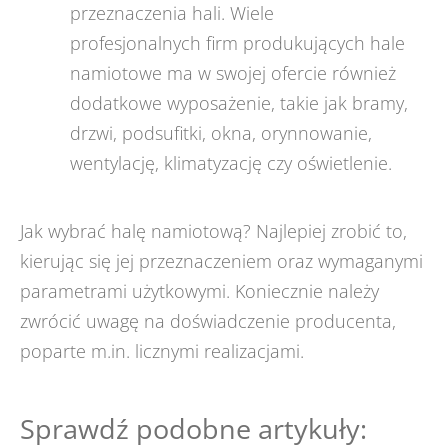
przeznaczenia hali. Wiele
profesjonalnych firm produkujących hale
namiotowe ma w swojej ofercie również
dodatkowe wyposażenie, takie jak bramy,
drzwi, podsufitki, okna, orynnowanie,
wentylację, klimatyzację czy oświetlenie.
Jak wybrać halę namiotową? Najlepiej zrobić to,
kierując się jej przeznaczeniem oraz wymaganymi
parametrami użytkowymi. Koniecznie należy
zwrócić uwagę na doświadczenie producenta,
poparte m.in. licznymi realizacjami.
Sprawdź podobne artykuły: