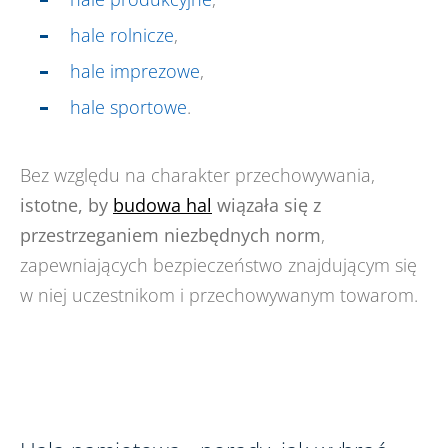
hale rolnicze
,
hale imprezowe
,
hale sportowe
.
Bez względu na charakter przechowywania,
istotne, by
budowa hal
wiązała się z
przestrzeganiem niezbędnych norm
,
zapewniających bezpieczeństwo znajdującym się
w niej uczestnikom i przechowywanym towarom.