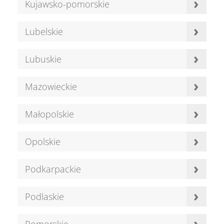
›
Kujawsko-pomorskie
›
Lubelskie
›
Lubuskie
›
Mazowieckie
›
Małopolskie
›
Opolskie
›
Podkarpackie
›
Podlaskie
›