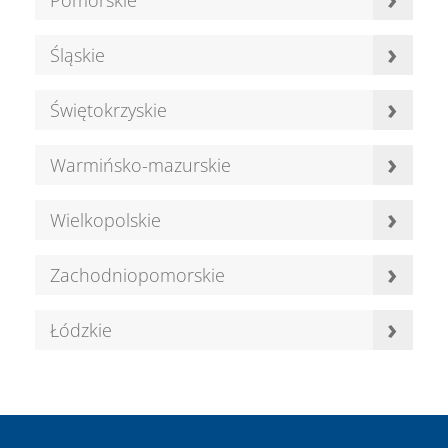
Pomorskie
›
Śląskie
›
Świętokrzyskie
›
Warmińsko-mazurskie
›
Wielkopolskie
›
Zachodniopomorskie
›
Łódzkie